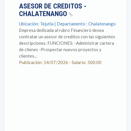
ASESOR DE CREDITOS -
CHALATENANGO
Ubicación: Tejutla | Departamento : Chalatenango
Empresa dedicada al rubro Financiero desea
contratar un asesor de creditos con las siguientes
descripciones. FUNCIONES: -Administrar cartera
de clienes -Prospectar nuevos proyectos y
clientes...
Publicación: 14/07/2026 - Salario: 500.00