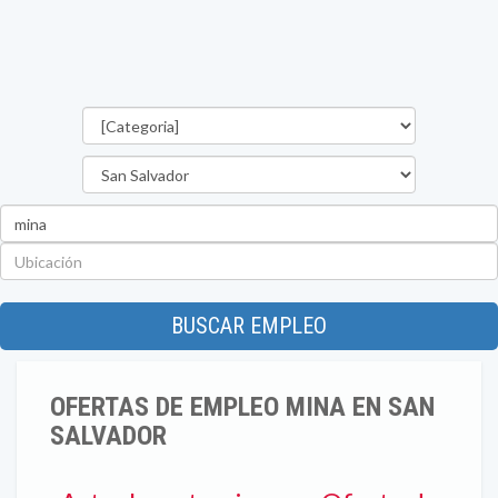
Categorías
Departamento
Palabra
clave
Ubicación
BUSCAR EMPLEO
OFERTAS DE EMPLEO MINA EN SAN
SALVADOR