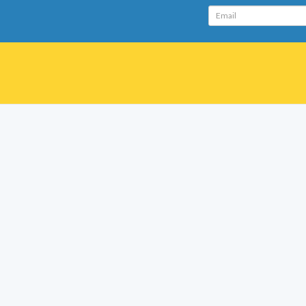
Email