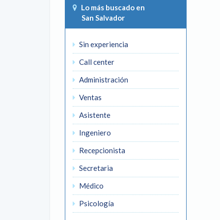
Lo más buscado en
San Salvador
Sin experiencia
Call center
Administración
Ventas
Asistente
Ingeniero
Recepcionista
Secretaria
Médico
Psicología