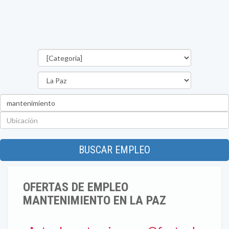
Categorías
Departamento
Palabra
clave
Ubicación
BUSCAR EMPLEO
OFERTAS DE EMPLEO
MANTENIMIENTO EN LA PAZ