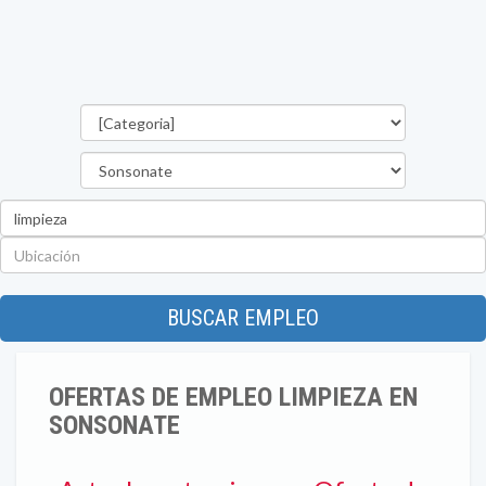
Categorías
Departamento
Palabra
clave
Ubicación
BUSCAR EMPLEO
OFERTAS DE EMPLEO LIMPIEZA EN
SONSONATE