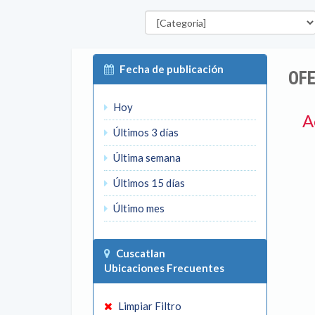
Categorías
Fecha de publicación
OFE
Hoy
A
Últimos 3 días
Última semana
Últimos 15 días
Último mes
Cuscatlan
Ubicaciones Frecuentes
Limpiar Filtro