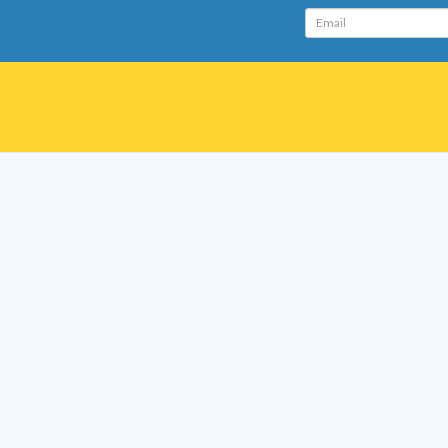
Email