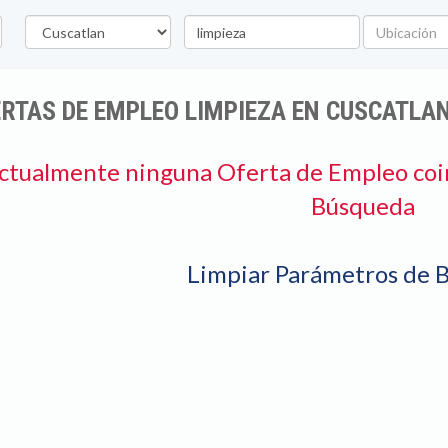
Departamento
Palabra
Ubicación
clave
RTAS DE EMPLEO LIMPIEZA EN CUSCATLA
ctualmente ninguna Oferta de Empleo coi
Búsqueda
Limpiar Parámetros de 