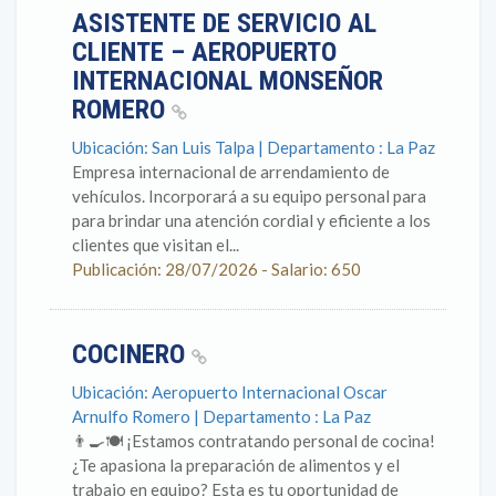
ASISTENTE DE SERVICIO AL
CLIENTE – AEROPUERTO
INTERNACIONAL MONSEÑOR
ROMERO
Ubicación: San Luis Talpa | Departamento : La Paz
Empresa internacional de arrendamiento de
vehículos. Incorporará a su equipo personal para
para brindar una atención cordial y eficiente a los
clientes que visitan el...
Publicación: 28/07/2026 - Salario: 650
COCINERO
Ubicación: Aeropuerto Internacional Oscar
Arnulfo Romero | Departamento : La Paz
👨‍🍳🍽️ ¡Estamos contratando personal de cocina!
¿Te apasiona la preparación de alimentos y el
trabajo en equipo? Esta es tu oportunidad de