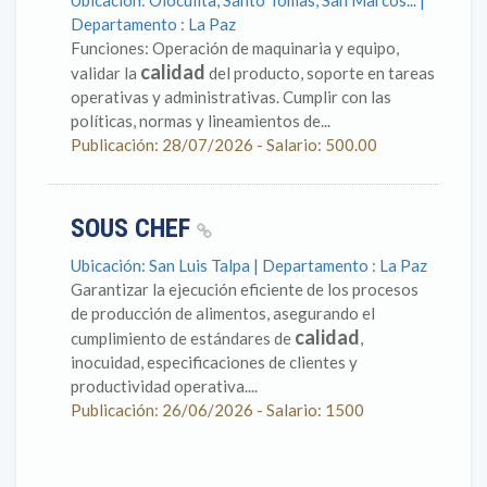
Ubicación: Olocuilta, Santo Tomas, San Marcos... |
Departamento : La Paz
Funciones: Operación de maquinaria y equipo,
calidad
validar la
del producto, soporte en tareas
operativas y administrativas. Cumplir con las
políticas, normas y lineamientos de...
Publicación: 28/07/2026 - Salario: 500.00
SOUS CHEF
Ubicación: San Luis Talpa | Departamento : La Paz
Garantizar la ejecución eficiente de los procesos
de producción de alimentos, asegurando el
calidad
cumplimiento de estándares de
,
inocuidad, especificaciones de clientes y
productividad operativa....
Publicación: 26/06/2026 - Salario: 1500