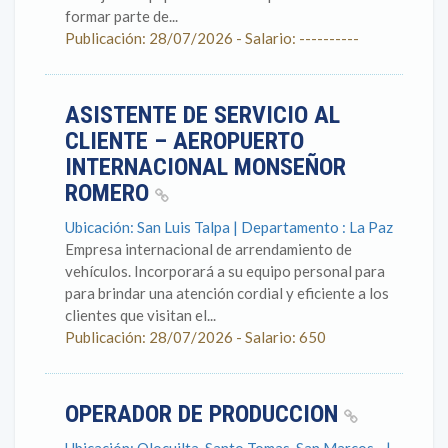
formar parte de...
Publicación: 28/07/2026 - Salario: ----------
ASISTENTE DE SERVICIO AL
CLIENTE – AEROPUERTO
INTERNACIONAL MONSEÑOR
ROMERO
Ubicación: San Luis Talpa | Departamento : La Paz
Empresa internacional de arrendamiento de
vehículos. Incorporará a su equipo personal para
para brindar una atención cordial y eficiente a los
clientes que visitan el...
Publicación: 28/07/2026 - Salario: 650
OPERADOR DE PRODUCCION