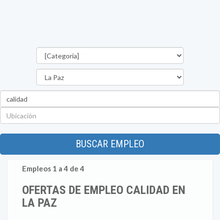
Categorías
Departamento
Palabra
clave
Ubicación
BUSCAR EMPLEO
Empleos 1 a 4 de 4
OFERTAS DE EMPLEO CALIDAD EN
LA PAZ