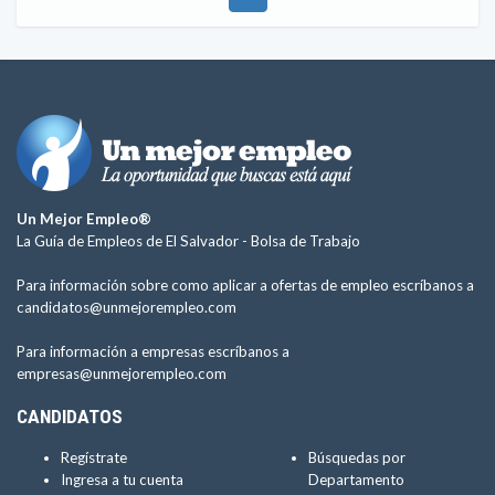
Un Mejor Empleo®
La Guía de Empleos de El Salvador -
Bolsa de Trabajo
Para información sobre como aplicar a ofertas de empleo escríbanos a
candidatos@unmejorempleo.com
Para información a empresas escríbanos a
empresas@unmejorempleo.com
CANDIDATOS
Regístrate
Búsquedas por
Ingresa a tu cuenta
Departamento