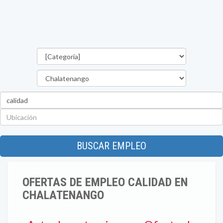
Categorías
Departamento
Palabra
clave
Ubicación
BUSCAR EMPLEO
OFERTAS DE EMPLEO CALIDAD EN
CHALATENANGO