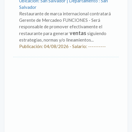
Ubicación: San Salvador | Departamento : San
Salvador
Restaurante de marca internacional contratará
Gerente de Mercadeo FUNCIONES - Será
responsable de promover efectivamente el
ventas
restaurante para generar
siguiendo
estrategias, normas y/o lineamientos...
Publicación: 04/08/2026 - Salario: ----------