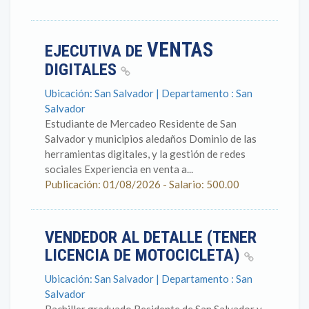
VENTAS
EJECUTIVA DE
DIGITALES
Ubicación: San Salvador | Departamento : San
Salvador
Estudiante de Mercadeo Residente de San
Salvador y municipios aledaños Dominio de las
herramientas digitales, y la gestión de redes
sociales Experiencia en venta a...
Publicación: 01/08/2026 - Salario: 500.00
VENDEDOR AL DETALLE (TENER
LICENCIA DE MOTOCICLETA)
Ubicación: San Salvador | Departamento : San
Salvador