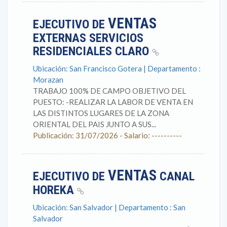
VENTAS
EJECUTIVO DE
EXTERNAS SERVICIOS
RESIDENCIALES CLARO
Ubicación: San Francisco Gotera | Departamento :
Morazan
TRABAJO 100% DE CAMPO OBJETIVO DEL
PUESTO: -REALIZAR LA LABOR DE VENTA EN
LAS DISTINTOS LUGARES DE LA ZONA
ORIENTAL DEL PAIS JUNTO A SUS...
Publicación: 31/07/2026 - Salario: ----------
VENTAS
EJECUTIVO DE
CANAL
HOREKA
Ubicación: San Salvador | Departamento : San
Salvador