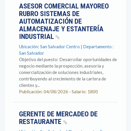
ASESOR COMERCIAL MAYOREO
RUBRO SISTEMAS DE
AUTOMATIZACIÓN DE
ALMACENAJE Y ESTANTERÍA
INDUSTRIAL
Ubicación: San Salvador Centro | Departamento :
San Salvador
Objetivo del puesto: Desarrollar oportunidades de
negocio mediante la prospección, asesoría y
comercialización de soluciones industriales,
contribuyendo al crecimiento de la cartera de
clientes y...
Publicación: 04/08/2026 - Salario: 1800
GERENTE DE MERCADEO DE
RESTAURANTE