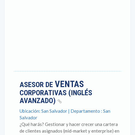
VENTAS
ASESOR DE
CORPORATIVAS (INGLÉS
AVANZADO)
Ubicación: San Salvador | Departamento : San
Salvador
¿Qué harás? Gestionar y hacer crecer una cartera
de clientes asignados (mid-market y enterprise) en