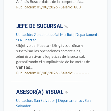
Análisis Buscar datos de la competencia...
Publicación: 03/08/2026 - Salario: 800
JEFE DE SUCURSAL
Ubicación: Zona Industrial Merliot | Departamento
: La Libertad
Objetivo del Puesto - Dirigir, coordinar y
supervisar las operaciones comerciales,
administrativas y logísticas de la sucursal,
garantizando el cumplimiento de las metas de
ventas
,...
Publicación: 03/08/2026 - Salario: ----------
ASESOR(A) VISUAL
Ubicación: San Salvador | Departamento : San
Salvador