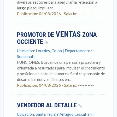
diversos sectores para asegurar la retención a
largo plazo. Impulsar...
Publicación: 04/08/2026 - Salario: ----------
VENTAS
PROMOTOR DE
ZONA
OCCIENTE
Ubicación: Lourdes, Colon | Departamento :
Sonsonate
FUNCIONES: Buscamos una persona proactiva y
orientada a resultados para impulsar el crecimiento
y posicionamiento de la marca. Será responsable de
desarrollar nuevos clientes en...
Publicación: 04/08/2026 - Salario: ----------
VENDEDOR AL DETALLE
Ubicación: Santa Tecla Y Antiguo Cuscatlan |