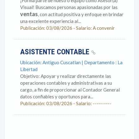
¡Forma parte de nuestro equipo como Asesor(a)
Visual! Buscamos personas apasionadas por las
ventas
, con actitud positiva y enfoque en brindar
una excelente experiencia al...
Publicación: 03/08/2026 - Salario: A convenir
ASISTENTE CONTABLE
Ubicación: Antiguo Cuscatlan | Departamento : La
Libertad
Objetivo: Apoyar y realizar directamente las
operaciones contables y administrativas a su
cargo, a fin de proporcionar al Contador General
datos confiables y oportunos para...
Publicación: 03/08/2026 - Salario: ----------