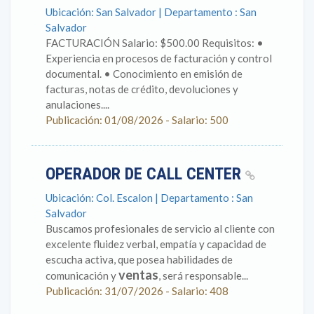
Ubicación: San Salvador | Departamento : San
Salvador
FACTURACIÓN Salario: $500.00 Requisitos: •
Experiencia en procesos de facturación y control
documental. • Conocimiento en emisión de
facturas, notas de crédito, devoluciones y
anulaciones....
Publicación: 01/08/2026 - Salario: 500
OPERADOR DE CALL CENTER
Ubicación: Col. Escalon | Departamento : San
Salvador
Buscamos profesionales de servicio al cliente con
excelente fluidez verbal, empatía y capacidad de
escucha activa, que posea habilidades de
ventas
comunicación y
, será responsable...
Publicación: 31/07/2026 - Salario: 408