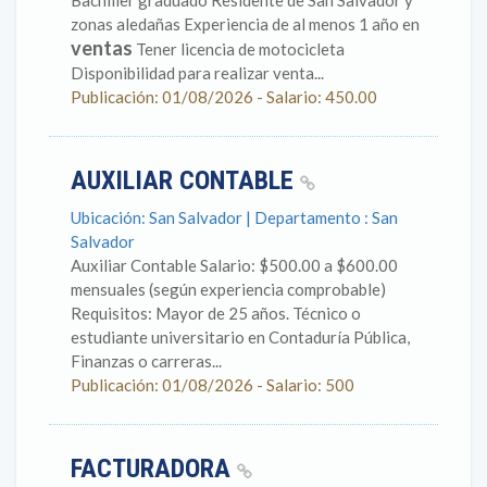
Bachiller graduado Residente de San Salvador y
zonas aledañas Experiencia de al menos 1 año en
ventas
Tener licencia de motocicleta
Disponibilidad para realizar venta...
Publicación: 01/08/2026 - Salario: 450.00
AUXILIAR CONTABLE
Ubicación: San Salvador | Departamento : San
Salvador
Auxiliar Contable Salario: $500.00 a $600.00
mensuales (según experiencia comprobable)
Requisitos: Mayor de 25 años. Técnico o
estudiante universitario en Contaduría Pública,
Finanzas o carreras...
Publicación: 01/08/2026 - Salario: 500
FACTURADORA