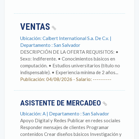
VENTAS
Ubicación: Calbert International S.a. De C.v. |
Departamento : San Salvador
DESCRIPCIÓN DE LA OFERTA REQUISITOS: •
Sexo: Indiferente. • Conocimientos básicos en
computación. • Estudios universitarios (título no
indispensable). • Experiencia mínima de 2 años...
Publicación: 04/08/2026 - Salario: ----------
ASISTENTE DE MERCADEO
Ubicación: A | Departamento : San Salvador
Apoyo Digital y Redes Publicar en redes sociales
Responder mensajes de clientes Programar
contenidos Crear diseños básicos Investigación y