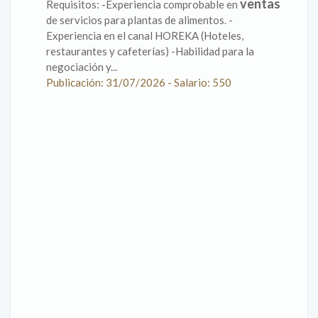
ventas
Requisitos: -Experiencia comprobable en
de servicios para plantas de alimentos. -
Experiencia en el canal HOREKA (Hoteles,
restaurantes y cafeterías) -Habilidad para la
negociación y...
Publicación: 31/07/2026 - Salario: 550