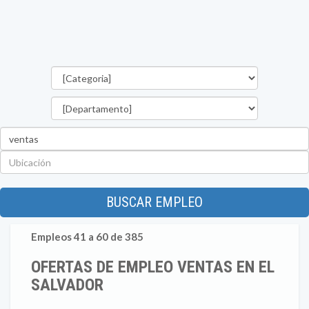
Categorías
Departamento
Palabra
clave
Ubicación
BUSCAR EMPLEO
Empleos 41 a 60 de 385
OFERTAS DE EMPLEO VENTAS EN EL
SALVADOR