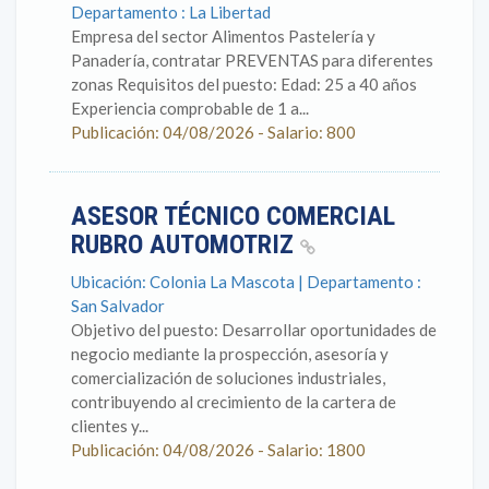
Departamento : La Libertad
Empresa del sector Alimentos Pastelería y
Panadería, contratar PREVENTAS para diferentes
zonas Requisitos del puesto: Edad: 25 a 40 años
Experiencia comprobable de 1 a...
Publicación: 04/08/2026 - Salario: 800
ASESOR TÉCNICO COMERCIAL
RUBRO AUTOMOTRIZ
Ubicación: Colonia La Mascota | Departamento :
San Salvador
Objetivo del puesto: Desarrollar oportunidades de
negocio mediante la prospección, asesoría y
comercialización de soluciones industriales,
contribuyendo al crecimiento de la cartera de
clientes y...
Publicación: 04/08/2026 - Salario: 1800