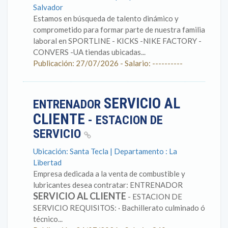
Salvador
Estamos en búsqueda de talento dinámico y
comprometido para formar parte de nuestra familia
laboral en SPORTLINE - KICKS -NIKE FACTORY -
CONVERS -UA tiendas ubicadas...
Publicación: 27/07/2026 - Salario: ----------
SERVICIO AL
ENTRENADOR
CLIENTE
- ESTACION DE
SERVICIO
Ubicación: Santa Tecla | Departamento : La
Libertad
Empresa dedicada a la venta de combustible y
lubricantes desea contratar: ENTRENADOR
SERVICIO AL CLIENTE
- ESTACION DE
SERVICIO REQUISITOS: · Bachillerato culminado ó
técnico...