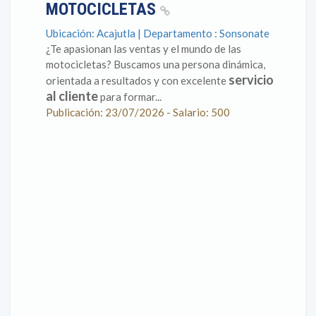
MOTOCICLETAS
Ubicación: Acajutla | Departamento : Sonsonate
¿Te apasionan las ventas y el mundo de las
motocicletas? Buscamos una persona dinámica,
servicio
orientada a resultados y con excelente
al cliente
para formar...
Publicación: 23/07/2026 - Salario: 500