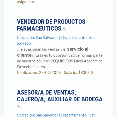
asignados
VENDEDOR DE PRODUCTOS
FARMACEUTICOS
Ubicación: San Salvador | Departamento : San
Salvador
servicio al
¿Te apasionan las ventas y el
cliente
? ¡Esta es tu oportunidad de formar parte
de nuestro equipo! REQUISITOS Nivel Académico:
Deseable Lic. en...
Publicación: 27/07/2026 - Salario: $800.00
ASESOR/A DE VENTAS,
CAJERO/A, AUXILIAR DE BODEGA
Ubicación: San Salvador | Departamento : San