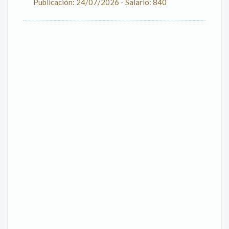
Publicación: 24/07/2026 - Salario: 840