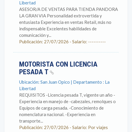
Libertad
ASESOR/A DE VENTAS PARA TIENDA PANDORA
LA GRAN VIA Personalidad extrovertida y
entusiasta Experiencia en ventas Retail, más no
indispensable Excelentes habilidades de
comunicación y...
Publicación: 27/07/2026 - Salario: ----------
MOTORISTA CON LICENCIA
PESADA T
Ubicación: San Juan Opico | Departamento : La
Libertad
REQUISITOS -Licencia pesada T, vigente un año -
Experiencia en manejo de -cabezales, remolques o
Equipos de carga pesada. -Conocimiento de
nomenclatura nacional. -Experiencia en
transporte...
Publicación: 27/07/2026 - Salario: Por viajes