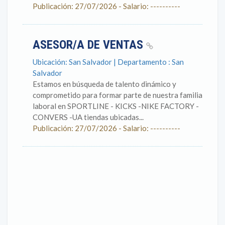
Publicación: 27/07/2026 - Salario: ----------
ASESOR/A DE VENTAS
Ubicación: San Salvador | Departamento : San
Salvador
Estamos en búsqueda de talento dinámico y
comprometido para formar parte de nuestra familia
laboral en SPORTLINE - KICKS -NIKE FACTORY -
CONVERS -UA tiendas ubicadas...
Publicación: 27/07/2026 - Salario: ----------