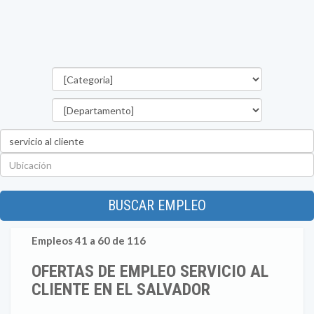
Categorías
Departamento
Palabra
clave
Ubicación
BUSCAR EMPLEO
Empleos 41 a 60 de 116
OFERTAS DE EMPLEO SERVICIO AL
CLIENTE EN EL SALVADOR