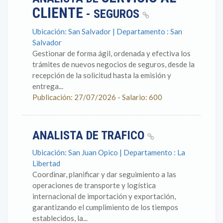
CLIENTE
- SEGUROS
Ubicación: San Salvador | Departamento : San
Salvador
Gestionar de forma ágil, ordenada y efectiva los
trámites de nuevos negocios de seguros, desde la
recepción de la solicitud hasta la emisión y
entrega...
Publicación: 27/07/2026 - Salario: 600
ANALISTA DE TRAFICO
Ubicación: San Juan Opico | Departamento : La
Libertad
Coordinar, planificar y dar seguimiento a las
operaciones de transporte y logística
internacional de importación y exportación,
garantizando el cumplimiento de los tiempos
establecidos, la...