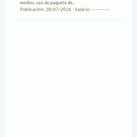
medios, uso de paquete de...
Publicación: 28/07/2026 - Salario: ----------