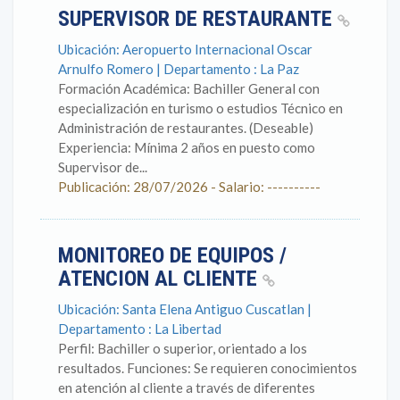
SUPERVISOR DE RESTAURANTE
Ubicación: Aeropuerto Internacional Oscar
Arnulfo Romero | Departamento : La Paz
Formación Académica: Bachiller General con
especialización en turismo o estudios Técnico en
Administración de restaurantes. (Deseable)
Experiencia: Mínima 2 años en puesto como
Supervisor de...
Publicación: 28/07/2026 - Salario: ----------
MONITOREO DE EQUIPOS /
ATENCION AL CLIENTE
Ubicación: Santa Elena Antiguo Cuscatlan |
Departamento : La Libertad
Perfil: Bachiller o superior, orientado a los
resultados. Funciones: Se requieren conocimientos
en atención al cliente a través de diferentes