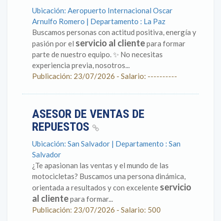
Ubicación: Aeropuerto Internacional Oscar
Arnulfo Romero | Departamento : La Paz
Buscamos personas con actitud positiva, energía y
servicio al cliente
pasión por el
para formar
parte de nuestro equipo. ✨ No necesitas
experiencia previa, nosotros...
Publicación: 23/07/2026 - Salario: ----------
ASESOR DE VENTAS DE
REPUESTOS
Ubicación: San Salvador | Departamento : San
Salvador
¿Te apasionan las ventas y el mundo de las
motocicletas? Buscamos una persona dinámica,
servicio
orientada a resultados y con excelente
al cliente
para formar...
Publicación: 23/07/2026 - Salario: 500