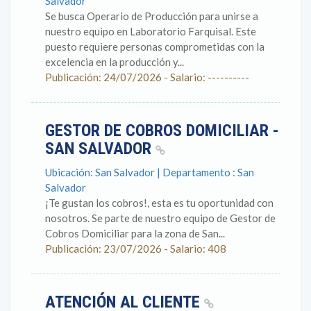
Salvador
Se busca Operario de Producción para unirse a
nuestro equipo en Laboratorio Farquisal. Este
puesto requiere personas comprometidas con la
excelencia en la producción y...
Publicación: 24/07/2026 - Salario: ----------
GESTOR DE COBROS DOMICILIAR -
SAN SALVADOR
Ubicación: San Salvador | Departamento : San
Salvador
¡Te gustan los cobros!, esta es tu oportunidad con
nosotros. Se parte de nuestro equipo de Gestor de
Cobros Domiciliar para la zona de San...
Publicación: 23/07/2026 - Salario: 408
ATENCIÓN AL CLIENTE