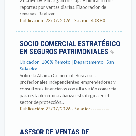
al cliente
. Encargado de caja. Elaboración de
reportes por ventas diarias. Elaboración de
remesas. Realizar...
Publicación: 23/07/2026 - Salario: 408.80
SOCIO COMERCIAL ESTRATÉGICO
EN SEGUROS PATRIMONIALES
Ubicación: 100% Remoto | Departamento : San
Salvador
Sobre la Alianza Comercial: Buscamos
profesionales independientes, emprendedores y
consultores financieros con alta visión comercial
para establecer una alianza estratégica en el
sector de protección...
Publicación: 23/07/2026 - Salario: ----------
ASESOR DE VENTAS DE