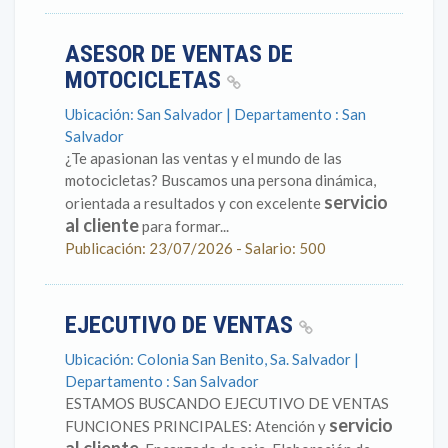
ASESOR DE VENTAS DE
MOTOCICLETAS
Ubicación: San Salvador | Departamento : San
Salvador
¿Te apasionan las ventas y el mundo de las
motocicletas? Buscamos una persona dinámica,
servicio
orientada a resultados y con excelente
al cliente
para formar...
Publicación: 23/07/2026 - Salario: 500
EJECUTIVO DE VENTAS
Ubicación: Colonia San Benito, Sa. Salvador |
Departamento : San Salvador
ESTAMOS BUSCANDO EJECUTIVO DE VENTAS
servicio
FUNCIONES PRINCIPALES: Atención y