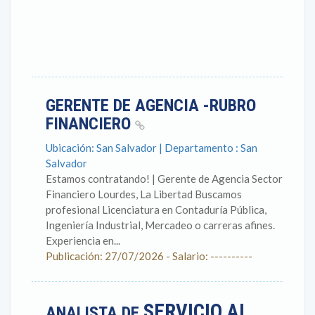
GERENTE DE AGENCIA -RUBRO
FINANCIERO
Ubicación: San Salvador | Departamento : San
Salvador
Estamos contratando! | Gerente de Agencia Sector
Financiero Lourdes, La Libertad Buscamos
profesional Licenciatura en Contaduría Pública,
Ingeniería Industrial, Mercadeo o carreras afines.
Experiencia en...
Publicación: 27/07/2026 - Salario: ----------
SERVICIO AL
ANALISTA DE