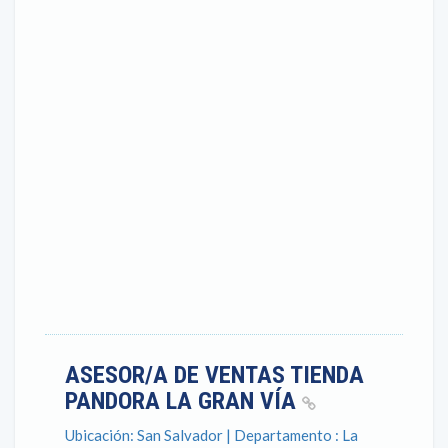
ASESOR/A DE VENTAS TIENDA
PANDORA LA GRAN VÍA
Ubicación: San Salvador | Departamento : La