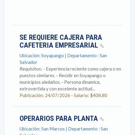
SE REQUIERE CAJERA PARA
CAFETERIA EMPRESARIAL
Ubicación: Soyapango | Departamento : San
Salvador
Requisitos: - Experiencia reciente como cajera o en
puestos similares. - Residir en Soyapango o
municipios aledaños. - Persona dinamica,
extrovertida y con excelente actitud...
Publicación: 24/07/2026 - Salario: $408.80
OPERARIOS PARA PLANTA
Ubicación: San Marcos | Departamento : San