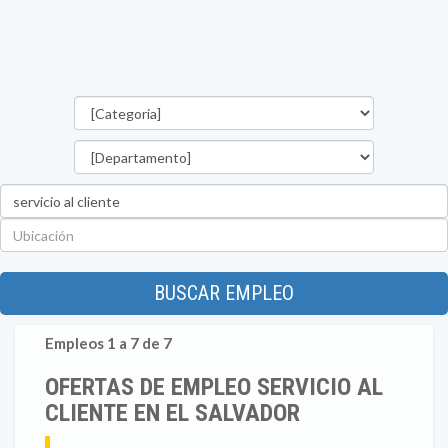
Categorías
Departamento
Palabra
clave
Ubicación
BUSCAR EMPLEO
Empleos 1 a 7 de 7
OFERTAS DE EMPLEO SERVICIO AL
CLIENTE EN EL SALVADOR