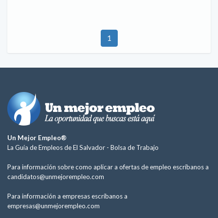
1
Un Mejor Empleo®
La Guía de Empleos de El Salvador -
Bolsa de Trabajo
Para información sobre como aplicar a ofertas de empleo escríbanos a
candidatos@unmejorempleo.com
Para información a empresas escríbanos a
empresas@unmejorempleo.com