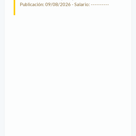
Publicación: 09/08/2026 - Salario: ----------