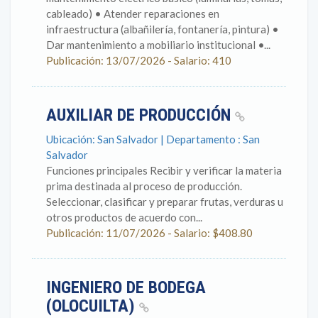
cableado) • Atender reparaciones en
infraestructura (albañilería, fontanería, pintura) •
Dar mantenimiento a mobiliario institucional •...
Publicación: 13/07/2026 - Salario: 410
AUXILIAR DE PRODUCCIÓN
Ubicación: San Salvador | Departamento : San
Salvador
Funciones principales Recibir y verificar la materia
prima destinada al proceso de producción.
Seleccionar, clasificar y preparar frutas, verduras u
otros productos de acuerdo con...
Publicación: 11/07/2026 - Salario: $408.80
INGENIERO DE BODEGA
(OLOCUILTA)