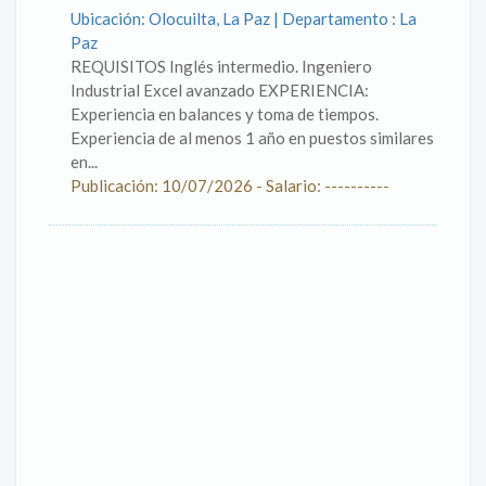
Ubicación: Olocuilta, La Paz | Departamento : La
Paz
REQUISITOS Inglés intermedio. Ingeniero
Industrial Excel avanzado EXPERIENCIA:
Experiencia en balances y toma de tiempos.
Experiencia de al menos 1 año en puestos similares
en...
Publicación: 10/07/2026 - Salario: ----------