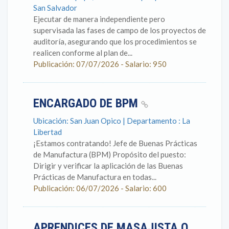
San Salvador
Ejecutar de manera independiente pero
supervisada las fases de campo de los proyectos de
auditoría, asegurando que los procedimientos se
realicen conforme al plan de...
Publicación: 07/07/2026 - Salario: 950
ENCARGADO DE BPM
Ubicación: San Juan Opico | Departamento : La
Libertad
¡Estamos contratando! Jefe de Buenas Prácticas
de Manufactura (BPM) Propósito del puesto:
Dirigir y verificar la aplicación de las Buenas
Prácticas de Manufactura en todas...
Publicación: 06/07/2026 - Salario: 600
APRENDICES DE MASAJISTA O