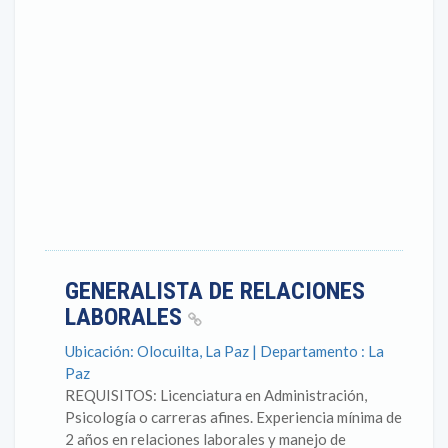
GENERALISTA DE RELACIONES
LABORALES
Ubicación: Olocuilta, La Paz | Departamento : La
Paz
REQUISITOS: Licenciatura en Administración,
Psicología o carreras afines. Experiencia mínima de
2 años en relaciones laborales y manejo de