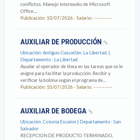
conflictos. Manejo intermedio de Microsoft
Office....
Publicación: 10/07/2026 - Salario: ----------
AUXILIAR DE PRODUCCIÓN
Ubicación: Antiguo Cuscatlán. La Libertad. |
Departamento : La Libertad
Ayudar al operador de línea en las tareas que se le
asigne para facilitar la producción. Recibir y
verificar la bobina según el programa de...
Publicación: 10/07/2026 - Salario: ----------
AUXILIAR DE BODEGA
Ubicación: Colonia Escalon | Departamento : San
Salvador
RECEPCION DE PRODUCTO TERMINADO,