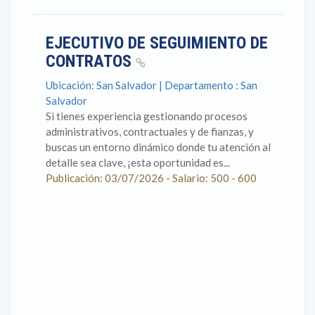
EJECUTIVO DE SEGUIMIENTO DE
CONTRATOS
Ubicación: San Salvador | Departamento : San
Salvador
Si tienes experiencia gestionando procesos
administrativos, contractuales y de fianzas, y
buscas un entorno dinámico donde tu atención al
detalle sea clave, ¡esta oportunidad es...
Publicación: 03/07/2026 - Salario: 500 - 600