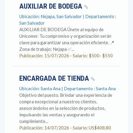
AUXILIAR DE BODEGA
Ubicación: Nejapa, San Salvador | Departamento :
San Salvador
AUXILIAR DE BODEGA Únete al equipo de
Unicomer. Tu compromiso y organización serán
clave para garantizar una operación eficiente. 📍
Zona de trabajo: Nejapa ✅...
Publicación: 15/07/2026 - Salario: $500- $550
ENCARGADA DE TIENDA
Ubicación: Santa Ana | Departamento : Santa Ana
Objetivo del puesto. Brindar una experiencia de
compra excepcional a nuestros clientes,
asesorándolos en la selección de productos,
impulsando las ventas y asegurando el
cumplimiento...
Publicación: 14/07/2026 - Salario: US$408.80