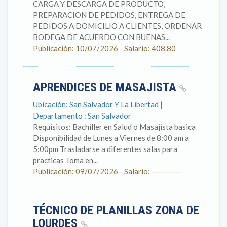
CARGA Y DESCARGA DE PRODUCTO,
PREPARACION DE PEDIDOS, ENTREGA DE
PEDIDOS A DOMICILIO A CLIENTES, ORDENAR
BODEGA DE ACUERDO CON BUENAS...
Publicación: 10/07/2026 - Salario: 408.80
APRENDICES DE MASAJISTA
Ubicación: San Salvador Y La Libertad |
Departamento : San Salvador
Requisitos: Bachiller en Salud o Masajista basica
Disponibilidad de Lunes a Viernes de 8:00 am a
5:00pm Trasladarse a diferentes salas para
practicas Toma en...
Publicación: 09/07/2026 - Salario: ----------
TÉCNICO DE PLANILLAS ZONA DE
LOURDES