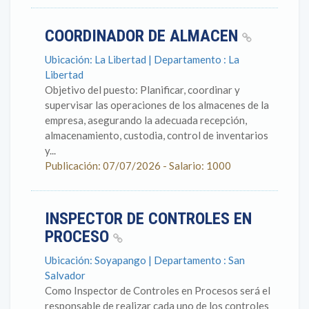
COORDINADOR DE ALMACEN
Ubicación: La Libertad | Departamento : La
Libertad
Objetivo del puesto: Planificar, coordinar y
supervisar las operaciones de los almacenes de la
empresa, asegurando la adecuada recepción,
almacenamiento, custodia, control de inventarios
y...
Publicación: 07/07/2026 - Salario: 1000
INSPECTOR DE CONTROLES EN
PROCESO
Ubicación: Soyapango | Departamento : San
Salvador
Como Inspector de Controles en Procesos será el
responsable de realizar cada uno de los controles