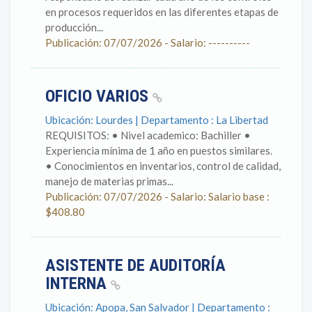
en procesos requeridos en las diferentes etapas de
producción...
Publicación: 07/07/2026 - Salario: ----------
OFICIO VARIOS
Ubicación: Lourdes | Departamento : La Libertad
REQUISITOS: • Nivel academico: Bachiller •
Experiencia mínima de 1 año en puestos similares.
• Conocimientos en inventarios, control de calidad,
manejo de materias primas...
Publicación: 07/07/2026 - Salario: Salario base :
$408.80
ASISTENTE DE AUDITORÍA
INTERNA
Ubicación: Apopa, San Salvador | Departamento :