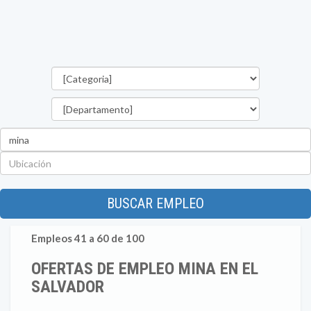
Categorías
Departamento
Palabra
clave
Ubicación
BUSCAR EMPLEO
Empleos 41 a 60 de 100
OFERTAS DE EMPLEO MINA EN EL
SALVADOR