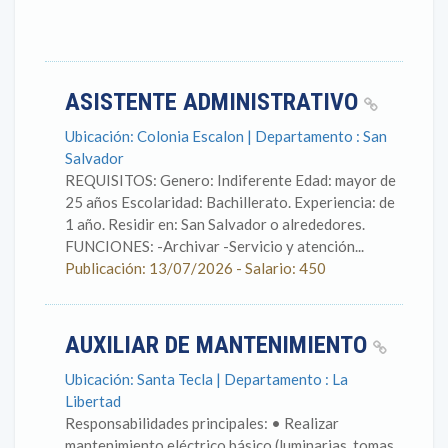
ASISTENTE ADMINISTRATIVO
Ubicación: Colonia Escalon | Departamento : San
Salvador
REQUISITOS: Genero: Indiferente Edad: mayor de
25 años Escolaridad: Bachillerato. Experiencia: de
1 año. Residir en: San Salvador o alrededores.
FUNCIONES: -Archivar -Servicio y atención...
Publicación: 13/07/2026 - Salario: 450
AUXILIAR DE MANTENIMIENTO
Ubicación: Santa Tecla | Departamento : La
Libertad
Responsabilidades principales: • Realizar
mantenimiento eléctrico básico (luminarias, tomas,