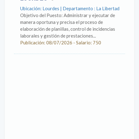
Ubicación: Lourdes | Departamento : La Libertad
Objetivo del Puesto: Administrar y ejecutar de
manera oportuna y precisa el proceso de
elaboración de planillas, control de incidencias
laborales y gestión de prestaciones...
Publicación: 08/07/2026 - Salario: 750