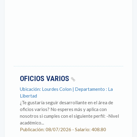
OFICIOS VARIOS
Ubicación: Lourdes Colon | Departamento : La
Libertad
¿Te gustaría seguir desarrollante en el área de
oficios varios? No esperes más y aplica con
nosotros si cumples con el siguiente perfil: -Nivel
académico...
Publicación: 08/07/2026 - Salario: 408.80