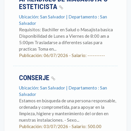
ESTETICISTA
Ubicación: San Salvador | Departamento : San
Salvador
Requisitos: Bachiller en Salud o Masajista basica
Disponibilidad de Lunes a Viernes de 8:00 am a
5:00pm Trasladarse a diferentes salas para
practicas Toma en...
Publicación: 06/07/2026 - Salario: ----------
CONSERJE
Ubicación: San Salvador | Departamento : San
Salvador
Estamos en búsqueda de una persona responsable,
ordenada y comprometida, para apoyar en la
limpieza, higiene y mantenimiento del orden en
nuestras instalaciones. - Sexo...
Publicación: 03/07/2026 - Salario: 500.00