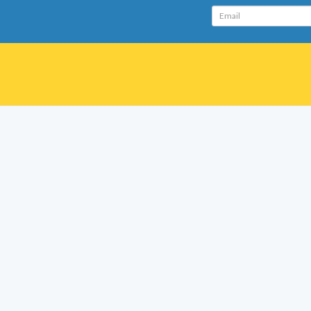
Email