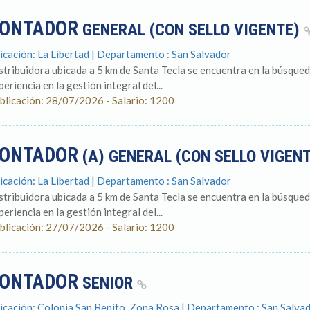
ONTADOR
GENERAL (CON SELLO VIGENTE)
icación: La Libertad | Departamento : San Salvador
stribuidora ubicada a 5 km de Santa Tecla se encuentra en la búsqued
periencia en la gestión integral del...
blicación: 28/07/2026 - Salario: 1200
ONTADOR
(A) GENERAL (CON SELLO VIGEN
icación: La Libertad | Departamento : San Salvador
stribuidora ubicada a 5 km de Santa Tecla se encuentra en la búsqued
periencia en la gestión integral del...
blicación: 27/07/2026 - Salario: 1200
ONTADOR
SENIOR
icación: Colonia San Benito, Zona Rosa | Departamento : San Salva