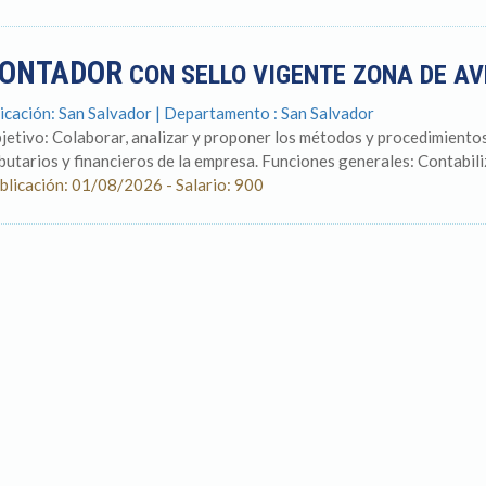
ONTADOR
CON SELLO VIGENTE ZONA DE A
icación: San Salvador | Departamento : San Salvador
jetivo: Colaborar, analizar y proponer los métodos y procedimientos 
ibutarios y financieros de la empresa. Funciones generales: Contabili
blicación: 01/08/2026 - Salario: 900