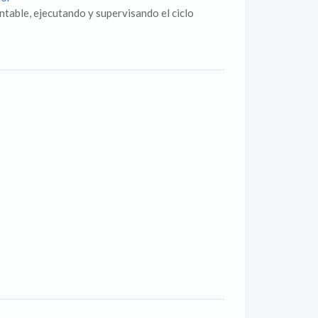
table, ejecutando y supervisando el ciclo