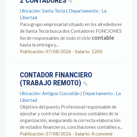
2 CONTADORES
Ubicación: Santa Tecla | Departamento : La
Libertad
Para grupo empresarial situado en los alrededores
de Santa Tecla busca dos Contadores FUNCIONES
contable
Serán responsables de todo el ciclo
hasta la entrega y...
Publicación: 07/08/2026 - Salario: 1200
CONTADOR FINANCIERO
(TRABAJO REMOTO)
Ubicación: Antiguo Cuscatlán | Departamento : La
Libertad
Objetivo del puesto Profesional responsable de
ejecutar y controlar los procesos contables de la
organización, asegurando la correcta elaboración
de estados financieros, conciliaciones contables y...
Publicación: 07/08/2026 - Salario: A convenir