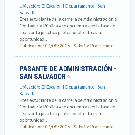
Ubicación: El Escalón | Departamento : San
Salvador
Eres estudiante de la carrera de Administración o
Contaduría Pública y te encuentras en la fase de
realizar tu practica profesional, esta es tu
oportunidad...
Publicación: 07/08/2026 - Salario: Practicante
PASANTE DE ADMINISTRACIÓN -
SAN SALVADOR
Ubicación: El Escalón | Departamento : San
Salvador
Eres estudiante de la carrera de Administración o
Contaduría Pública y te encuentras en la fase de
realizar tu practica profesional, esta es tu
oportunidad...
Publicación: 07/08/2026 - Salario: Practicante