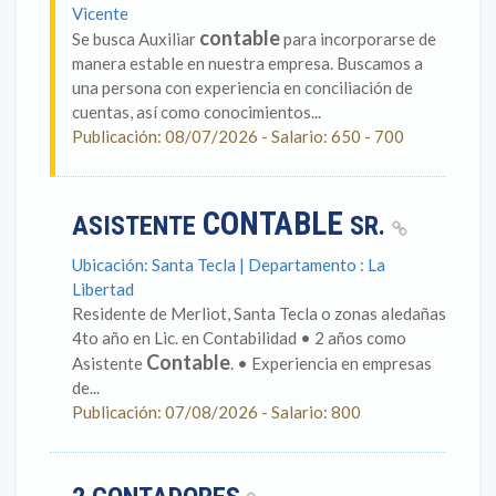
Vicente
contable
Se busca Auxiliar
para incorporarse de
manera estable en nuestra empresa. Buscamos a
una persona con experiencia en conciliación de
cuentas, así como conocimientos...
Publicación: 08/07/2026 - Salario: 650 - 700
CONTABLE
ASISTENTE
SR.
Ubicación: Santa Tecla | Departamento : La
Libertad
Residente de Merliot, Santa Tecla o zonas aledañas
4to año en Lic. en Contabilidad • 2 años como
Contable
Asistente
. • Experiencia en empresas
de...
Publicación: 07/08/2026 - Salario: 800