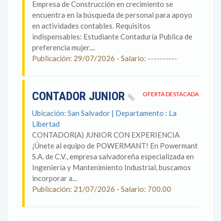
Empresa de Construcción en crecimiento se
encuentra en la búsqueda de personal para apoyo
en actividades contables. Requisitos
indispensables: Estudiante Contaduría Publica de
preferencia mujer....
Publicación: 29/07/2026 - Salario: ----------
CONTADOR JUNIOR
OFERTA DESTACADA
Ubicación: San Salvador | Departamento : La
Libertad
CONTADOR(A) JUNIOR CON EXPERIENCIA
¡Únete al equipo de POWERMANT! En Powermant
S.A. de C.V., empresa salvadoreña especializada en
Ingeniería y Mantenimiento Industrial, buscamos
incorporar a...
Publicación: 21/07/2026 - Salario: 700.00