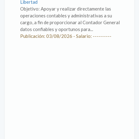
Libertad
Objetivo: Apoyar y realizar directamente las
operaciones contables y administrativas a su
cargo, a fin de proporcionar al Contador General
datos confiables y oportunos para...
Publicación: 03/08/2026 - Salario: ----------