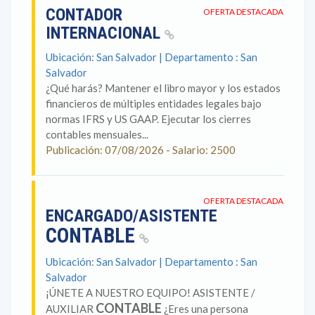
CONTADOR
OFERTA DESTACADA
INTERNACIONAL
Ubicación: San Salvador | Departamento : San
Salvador
¿Qué harás? Mantener el libro mayor y los estados
financieros de múltiples entidades legales bajo
normas IFRS y US GAAP. Ejecutar los cierres
contables mensuales...
Publicación: 07/08/2026 - Salario: 2500
OFERTA DESTACADA
ENCARGADO/ASISTENTE
CONTABLE
Ubicación: San Salvador | Departamento : San
Salvador
¡ÚNETE A NUESTRO EQUIPO! ASISTENTE /
CONTABLE
AUXILIAR
¿Eres una persona