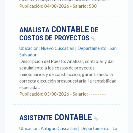
Publicación: 04/08/2026 - Salario: 500
CONTABLE
ANALISTA
DE
COSTOS DE PROYECTOS
Ubicación: Nuevo Cuscatlan | Departamento : San
Salvador
Descripción del Puesto: Analizar, controlar y dar
seguimiento a los costos de proyectos
inmobiliarios y de construcción, garantizando la
correcta ejecución presupuestaria, la rentabilidad
esperada...
Publicación: 03/08/2026 - Salario: ----------
CONTABLE
ASISTENTE
Ubicación: Antiguo Cuscatlan | Departamento : La