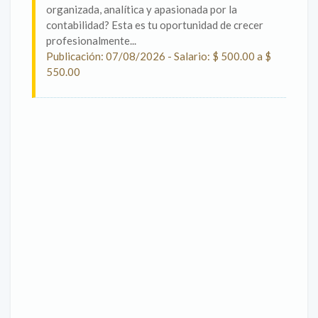
organizada, analítica y apasionada por la
contabilidad? Esta es tu oportunidad de crecer
profesionalmente...
Publicación: 07/08/2026 - Salario: $ 500.00 a $
550.00