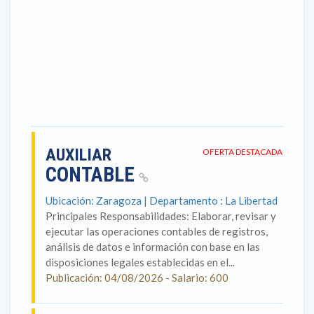
AUXILIAR
OFERTA DESTACADA
CONTABLE
Ubicación: Zaragoza | Departamento : La Libertad
Principales Responsabilidades: Elaborar, revisar y
ejecutar las operaciones contables de registros,
análisis de datos e información con base en las
disposiciones legales establecidas en el...
Publicación: 04/08/2026 - Salario: 600