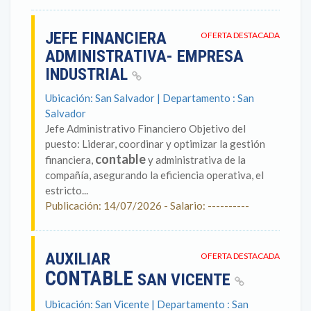
JEFE FINANCIERA
OFERTA DESTACADA
ADMINISTRATIVA- EMPRESA
INDUSTRIAL
Ubicación: San Salvador | Departamento : San
Salvador
Jefe Administrativo Financiero Objetivo del
puesto: Liderar, coordinar y optimizar la gestión
contable
financiera,
y administrativa de la
compañía, asegurando la eficiencia operativa, el
estricto...
Publicación: 14/07/2026 - Salario: ----------
AUXILIAR
OFERTA DESTACADA
CONTABLE
SAN VICENTE
Ubicación: San Vicente | Departamento : San