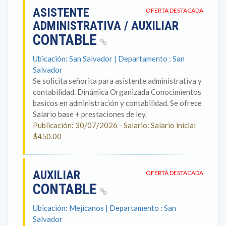
ASISTENTE
OFERTA DESTACADA
ADMINISTRATIVA / AUXILIAR
CONTABLE
Ubicación: San Salvador | Departamento : San
Salvador
Se solicita señorita para asistente administrativa y
contabilidad. Dinámica Organizada Conocimientos
basicos en administración y contabilidad. Se ofrece
Salario base + prestaciones de ley.
Publicación: 30/07/2026 - Salario: Salario inicial
$450.00
AUXILIAR
OFERTA DESTACADA
CONTABLE
Ubicación: Mejicanos | Departamento : San
Salvador