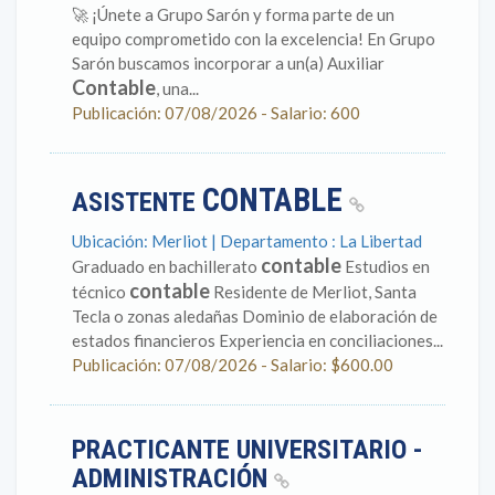
🚀 ¡Únete a Grupo Sarón y forma parte de un
equipo comprometido con la excelencia! En Grupo
Sarón buscamos incorporar a un(a) Auxiliar
Contable
, una...
Publicación: 07/08/2026 - Salario: 600
CONTABLE
ASISTENTE
Ubicación: Merliot | Departamento : La Libertad
contable
Graduado en bachillerato
Estudios en
contable
técnico
Residente de Merliot, Santa
Tecla o zonas aledañas Dominio de elaboración de
estados financieros Experiencia en conciliaciones...
Publicación: 07/08/2026 - Salario: $600.00
PRACTICANTE UNIVERSITARIO -
ADMINISTRACIÓN