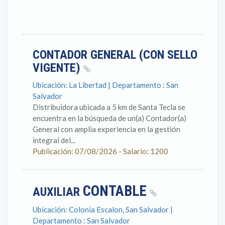
CONTADOR GENERAL (CON SELLO
VIGENTE)
Ubicación: La Libertad | Departamento : San
Salvador
Distribuidora ubicada a 5 km de Santa Tecla se
encuentra en la búsqueda de un(a) Contador(a)
General con amplia experiencia en la gestión
integral del...
Publicación: 07/08/2026 - Salario: 1200
CONTABLE
AUXILIAR
Ubicación: Colonia Escalon, San Salvador |
Departamento : San Salvador