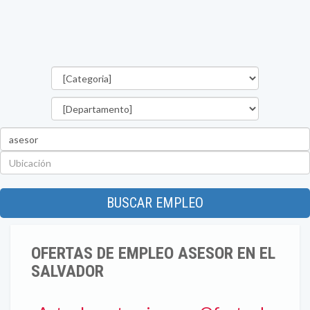
Categorías
Departamento
Palabra
clave
Ubicación
BUSCAR EMPLEO
OFERTAS DE EMPLEO ASESOR EN EL
SALVADOR