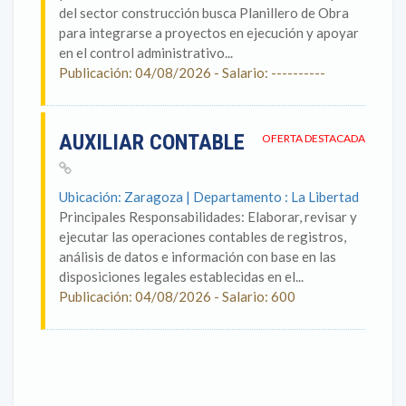
del sector construcción busca Planillero de Obra
para integrarse a proyectos en ejecución y apoyar
en el control administrativo...
Publicación: 04/08/2026 - Salario: ----------
AUXILIAR CONTABLE
OFERTA DESTACADA
Ubicación: Zaragoza | Departamento : La Libertad
Principales Responsabilidades: Elaborar, revisar y
ejecutar las operaciones contables de registros,
análisis de datos e información con base en las
disposiciones legales establecidas en el...
Publicación: 04/08/2026 - Salario: 600