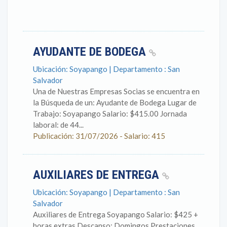
AYUDANTE DE BODEGA
Ubicación: Soyapango | Departamento : San
Salvador
Una de Nuestras Empresas Socias se encuentra en
la Búsqueda de un: Ayudante de Bodega Lugar de
Trabajo: Soyapango Salario: $415.00 Jornada
laboral: de 44...
Publicación: 31/07/2026 - Salario: 415
AUXILIARES DE ENTREGA
Ubicación: Soyapango | Departamento : San
Salvador
Auxiliares de Entrega Soyapango Salario: $425 +
horas extras Descanso: Domingos Prestaciones