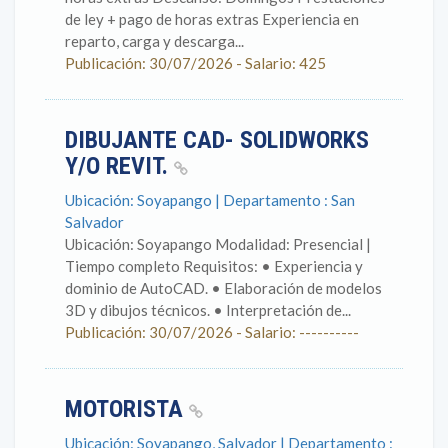
de ley + pago de horas extras Experiencia en
reparto, carga y descarga...
Publicación: 30/07/2026 - Salario: 425
DIBUJANTE CAD- SOLIDWORKS
Y/O REVIT.
Ubicación: Soyapango | Departamento : San
Salvador
Ubicación: Soyapango Modalidad: Presencial |
Tiempo completo Requisitos: • Experiencia y
dominio de AutoCAD. • Elaboración de modelos
3D y dibujos técnicos. • Interpretación de...
Publicación: 30/07/2026 - Salario: ----------
MOTORISTA
Ubicación: Soyapango, Salvador | Departamento :