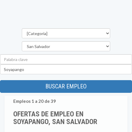
Categorías
Departamento
Palabra
clave
Ubicación
BUSCAR EMPLEO
Empleos 1 a 20 de 39
OFERTAS DE EMPLEO EN
SOYAPANGO, SAN SALVADOR