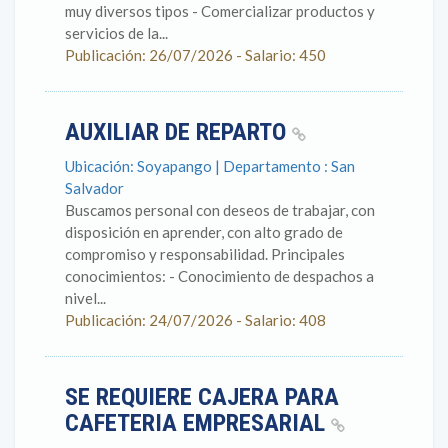
muy diversos tipos - Comercializar productos y
servicios de la...
Publicación: 26/07/2026 - Salario: 450
AUXILIAR DE REPARTO
Ubicación: Soyapango | Departamento : San
Salvador
Buscamos personal con deseos de trabajar, con
disposición en aprender, con alto grado de
compromiso y responsabilidad. Principales
conocimientos: - Conocimiento de despachos a
nivel...
Publicación: 24/07/2026 - Salario: 408
SE REQUIERE CAJERA PARA
CAFETERIA EMPRESARIAL