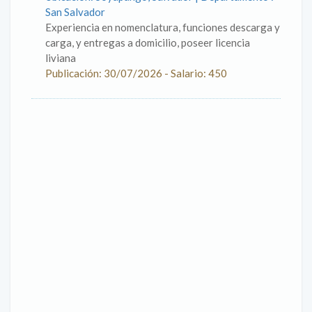
San Salvador
Experiencia en nomenclatura, funciones descarga y
carga, y entregas a domicilio, poseer licencia
liviana
Publicación: 30/07/2026 - Salario: 450