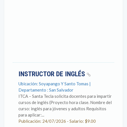
INSTRUCTOR DE INGLÉS
Ubicación: Soyapango Y Santo Tomas |
Departamento : San Salvador
ITCA – Santa Tecla solicita docentes para impartir
cursos de inglés (Proyecto hora clase. Nombre del
curso: inglés para jóvenes y adultos Requisitos
para aplicar:...
Publicación: 24/07/2026 - Salario: $9.00