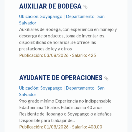
AUXILIAR DE BODEGA
Ubicación: Soyapango | Departamento : San
Salvador
Auxiliares de Bodega, con experiencia en manejo y
descarga de productos, toma de inventarios,
disponibilidad de horarios, se ofrece las
prestaciones de ley y otros
Publicación: 03/08/2026 - Salario: 425
AYUDANTE DE OPERACIONES
Ubicación: Soyapango | Departamento : San
Salvador
9no grado mínimo Experiencia no indispensable
Edad mínima 18 años Edad máxima 40 años
Residente de Ilopango o Soyapango o aledaños
Disponible para trabajar de...
Publicación: 01/08/2026 - Salario: 408.00