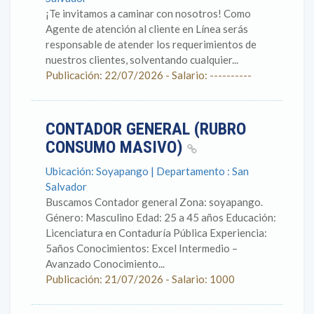
¡Te invitamos a caminar con nosotros! Como
Agente de atención al cliente en Línea serás
responsable de atender los requerimientos de
nuestros clientes, solventando cualquier...
Publicación: 22/07/2026 - Salario: ----------
CONTADOR GENERAL (RUBRO
CONSUMO MASIVO)
Ubicación: Soyapango | Departamento : San
Salvador
Buscamos Contador general Zona: soyapango.
Género: Masculino Edad: 25 a 45 años Educación:
Licenciatura en Contaduría Pública Experiencia:
5años Conocimientos: Excel Intermedio –
Avanzado Conocimiento...
Publicación: 21/07/2026 - Salario: 1000