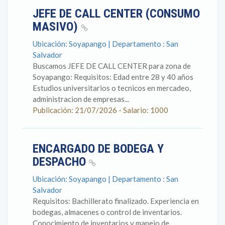
JEFE DE CALL CENTER (CONSUMO
MASIVO)
Ubicación: Soyapango | Departamento : San
Salvador
Buscamos JEFE DE CALL CENTER para zona de
Soyapango: Requisitos: Edad entre 28 y 40 años
Estudios universitarios o tecnicos en mercadeo,
administracion de empresas...
Publicación: 21/07/2026 - Salario: 1000
ENCARGADO DE BODEGA Y
DESPACHO
Ubicación: Soyapango | Departamento : San
Salvador
Requisitos: Bachillerato finalizado. Experiencia en
bodegas, almacenes o control de inventarios.
Conocimiento de inventarios y manejo de