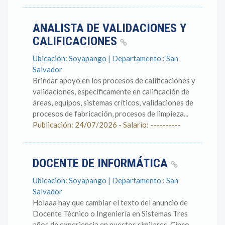
ANALISTA DE VALIDACIONES Y
CALIFICACIONES
Ubicación: Soyapango | Departamento : San
Salvador
Brindar apoyo en los procesos de calificaciones y
validaciones, específicamente en calificación de
áreas, equipos, sistemas críticos, validaciones de
procesos de fabricación, procesos de limpieza...
Publicación: 24/07/2026 - Salario: ----------
DOCENTE DE INFORMÁTICA
Ubicación: Soyapango | Departamento : San
Salvador
Holaaa hay que cambiar el texto del anuncio de
Docente Técnico o Ingeniería en Sistemas Tres
años de experiencia en puestos similares. Cinco