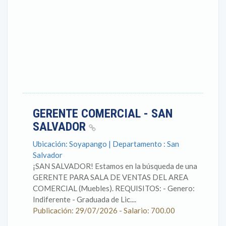
GERENTE COMERCIAL - SAN
SALVADOR
Ubicación: Soyapango | Departamento : San
Salvador
¡SAN SALVADOR! Estamos en la búsqueda de una
GERENTE PARA SALA DE VENTAS DEL AREA
COMERCIAL (Muebles). REQUISITOS: - Genero:
Indiferente - Graduada de Lic....
Publicación: 29/07/2026 - Salario: 700.00