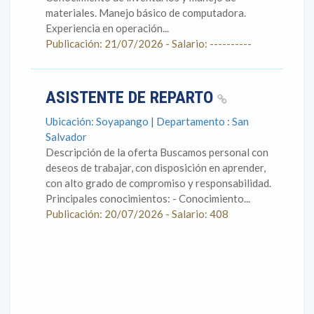
materiales. Manejo básico de computadora.
Experiencia en operación...
Publicación: 21/07/2026 - Salario: ----------
ASISTENTE DE REPARTO
Ubicación: Soyapango | Departamento : San
Salvador
Descripción de la oferta Buscamos personal con
deseos de trabajar, con disposición en aprender,
con alto grado de compromiso y responsabilidad.
Principales conocimientos: - Conocimiento...
Publicación: 20/07/2026 - Salario: 408