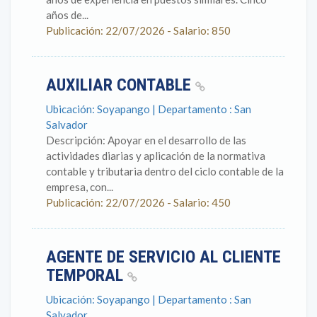
años de...
Publicación: 22/07/2026 - Salario: 850
AUXILIAR CONTABLE
Ubicación: Soyapango | Departamento : San
Salvador
Descripción: Apoyar en el desarrollo de las
actividades diarias y aplicación de la normativa
contable y tributaria dentro del ciclo contable de la
empresa, con...
Publicación: 22/07/2026 - Salario: 450
AGENTE DE SERVICIO AL CLIENTE
TEMPORAL
Ubicación: Soyapango | Departamento : San
Salvador