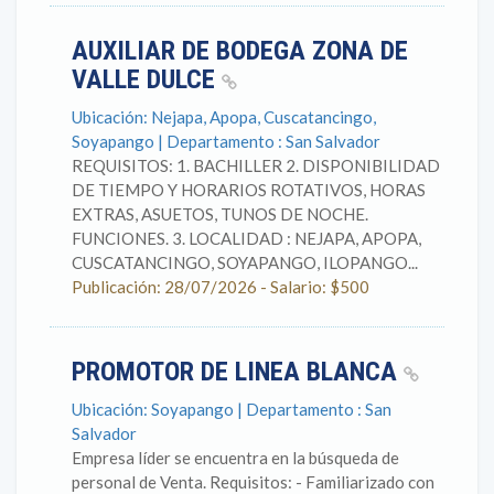
AUXILIAR DE BODEGA ZONA DE
VALLE DULCE
Ubicación: Nejapa, Apopa, Cuscatancingo,
Soyapango | Departamento : San Salvador
REQUISITOS: 1. BACHILLER 2. DISPONIBILIDAD
DE TIEMPO Y HORARIOS ROTATIVOS, HORAS
EXTRAS, ASUETOS, TUNOS DE NOCHE.
FUNCIONES. 3. LOCALIDAD : NEJAPA, APOPA,
CUSCATANCINGO, SOYAPANGO, ILOPANGO...
Publicación: 28/07/2026 - Salario: $500
PROMOTOR DE LINEA BLANCA
Ubicación: Soyapango | Departamento : San
Salvador
Empresa líder se encuentra en la búsqueda de
personal de Venta. Requisitos: - Familiarizado con