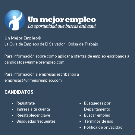
Un Mejor Empleo®
La Guía de Empleos de El Salvador -
Bolsa de Trabajo
Para información sobre como aplicar a ofertas de empleo escríbanos a
candidatos@unmejorempleo.com
Para información a empresas escríbanos a
empresas@unmejorempleo.com
CANDIDATOS
Regístrate
Búsquedas por
Ingresa a tu cuenta
Departamento
Reestablecer clave
Buscar empleo
Búsquedas frecuentes
Términos de uso
Política de privacidad