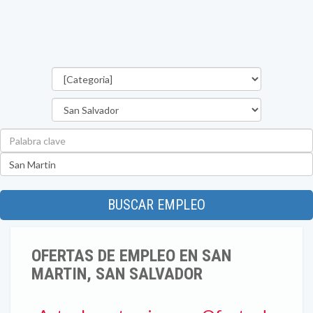
Categorías
Departamento
Palabra
clave
Ubicación
BUSCAR EMPLEO
OFERTAS DE EMPLEO EN SAN
MARTIN, SAN SALVADOR