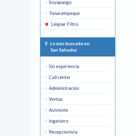
Soyapango
Tonacatepeque
Limpiar Filtro
Lo más buscado en
San Salvador
Sin experiencia
Call center
Administración
Ventas
Asistente
Ingeniero
Recepcionista