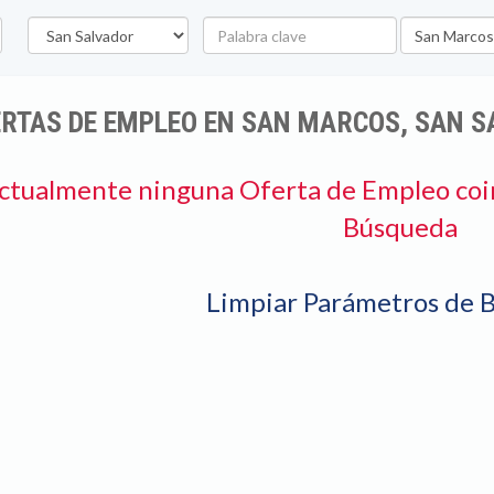
Departamento
Palabra
Ubicación
clave
RTAS DE EMPLEO EN SAN MARCOS, SAN S
ctualmente ninguna Oferta de Empleo coi
Búsqueda
Limpiar Parámetros de 