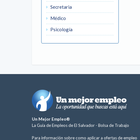
Secretaria
Médico
Psicología
Un Mejor Empleo®
La Guía de Empleos de El Salvador -
Bolsa de Trabajo
Para información sobre como aplicar a ofertas de empleo