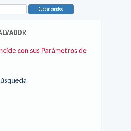
Buscar empleo
ALVADOR
ncide con sus Parámetros de
Búsqueda