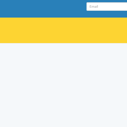
Email