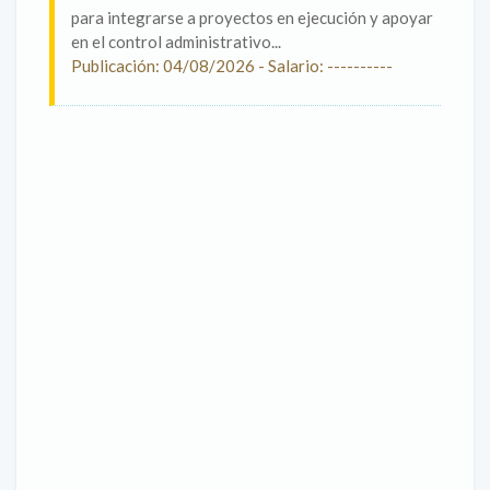
para integrarse a proyectos en ejecución y apoyar
en el control administrativo...
Publicación: 04/08/2026 - Salario: ----------