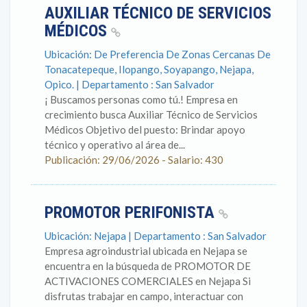
AUXILIAR TÉCNICO DE SERVICIOS
MÉDICOS
Ubicación: De Preferencia De Zonas Cercanas De
Tonacatepeque, Ilopango, Soyapango, Nejapa,
Opico. | Departamento : San Salvador
¡ Buscamos personas como tú.! Empresa en
crecimiento busca Auxiliar Técnico de Servicios
Médicos Objetivo del puesto: Brindar apoyo
técnico y operativo al área de...
Publicación: 29/06/2026 - Salario: 430
PROMOTOR PERIFONISTA
Ubicación: Nejapa | Departamento : San Salvador
Empresa agroindustrial ubicada en Nejapa se
encuentra en la búsqueda de PROMOTOR DE
ACTIVACIONES COMERCIALES en Nejapa Si
disfrutas trabajar en campo, interactuar con