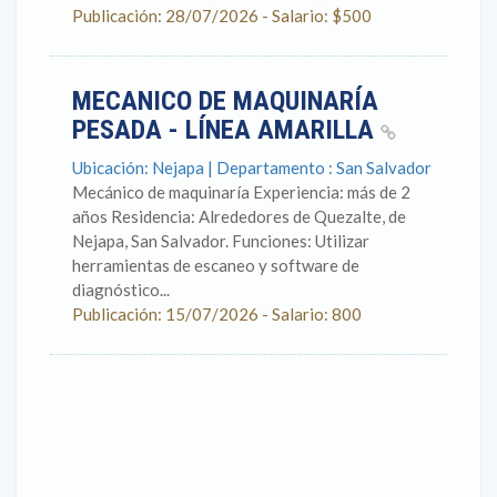
Publicación: 28/07/2026 - Salario: $500
MECANICO DE MAQUINARÍA
PESADA - LÍNEA AMARILLA
Ubicación: Nejapa | Departamento : San Salvador
Mecánico de maquinaría Experiencia: más de 2
años Residencia: Alrededores de Quezalte, de
Nejapa, San Salvador. Funciones: Utilizar
herramientas de escaneo y software de
diagnóstico...
Publicación: 15/07/2026 - Salario: 800