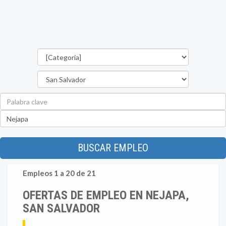
Categorías
Departamento
Palabra
clave
Ubicación
BUSCAR EMPLEO
Empleos 1 a 20 de 21
OFERTAS DE EMPLEO EN NEJAPA,
SAN SALVADOR