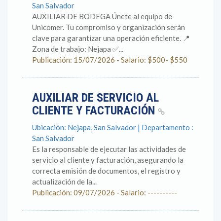
San Salvador
AUXILIAR DE BODEGA Únete al equipo de
Unicomer. Tu compromiso y organización serán
clave para garantizar una operación eficiente. 📍
Zona de trabajo: Nejapa ✅...
Publicación: 15/07/2026 - Salario: $500- $550
AUXILIAR DE SERVICIO AL
CLIENTE Y FACTURACIÓN
Ubicación: Nejapa, San Salvador | Departamento :
San Salvador
Es la responsable de ejecutar las actividades de
servicio al cliente y facturación, asegurando la
correcta emisión de documentos, el registro y
actualización de la...
Publicación: 09/07/2026 - Salario: ----------