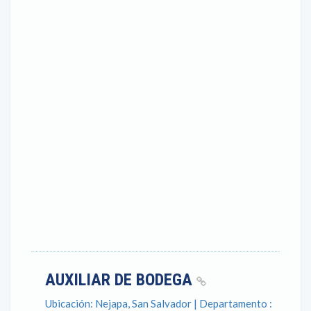
AUXILIAR DE BODEGA
Ubicación: Nejapa, San Salvador | Departamento :