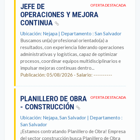
JEFE DE
OFERTA DESTACADA
OPERACIONES Y MEJORA
CONTINUA
Ubicación: Nejapa | Departamento : San Salvador
Buscamos un(a) profesional orientado(a) a
resultados, con experiencia liderando operaciones
administrativas y logísticas, capaz de optimizar
procesos, coordinar equipos multidisciplinarios e
impulsar mejoras continuas dentro...
Publicación: 05/08/2026 - Salario: ----------
PLANILLERO DE OBRA
OFERTA DESTACADA
- CONSTRUCCIÓN
Ubicación: Nejapa, San Salvador | Departamento :
San Salvador
¡Estamos contratando Planillero de Obra! Empresa
del sector construcción busca Planillero de Obra