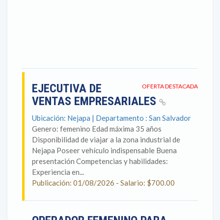
EJECUTIVA DE
OFERTA DESTACADA
VENTAS EMPRESARIALES
Ubicación: Nejapa | Departamento : San Salvador
Genero: femenino Edad máxima 35 años
Disponibilidad de viajar a la zona industrial de
Nejapa Poseer vehículo indispensable Buena
presentación Competencias y habilidades:
Experiencia en...
Publicación: 01/08/2026 - Salario: $700.00