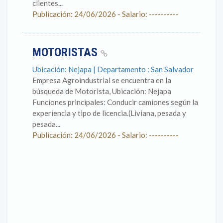
clientes...
Publicación: 24/06/2026 - Salario: ----------
MOTORISTAS
Ubicación: Nejapa | Departamento : San Salvador
Empresa Agroindustrial se encuentra en la
búsqueda de Motorista, Ubicación: Nejapa
Funciones principales: Conducir camiones según la
experiencia y tipo de licencia.(Liviana, pesada y
pesada...
Publicación: 24/06/2026 - Salario: ----------