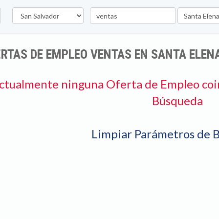
Departamento
Palabra
Ubicación
clave
RTAS DE EMPLEO VENTAS EN SANTA ELEN
ctualmente ninguna Oferta de Empleo coi
Búsqueda
Limpiar Parámetros de 