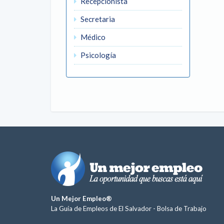
Recepcionista
Secretaria
Médico
Psicología
Un Mejor Empleo®
La Guía de Empleos de El Salvador -
Bolsa de Trabajo