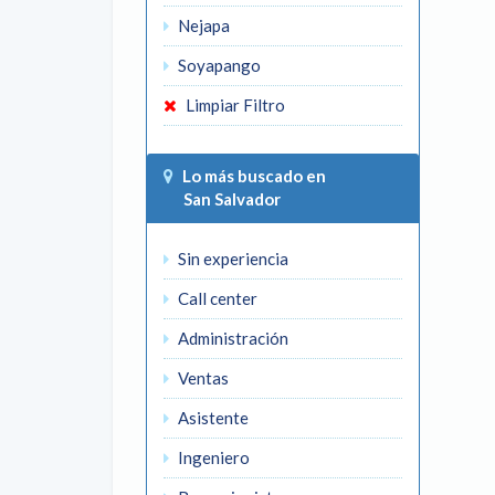
Nejapa
Soyapango
Limpiar Filtro
Lo más buscado en
San Salvador
Sin experiencia
Call center
Administración
Ventas
Asistente
Ingeniero