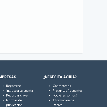
MPRESAS
¿NECESITA AYUDA?
Regístrese
Contáctenos
Ingrese a su cuenta
Preguntas frecuentes
Recordar clave
¿Quiénes somos?
Normas de
Información de
publicación
interés