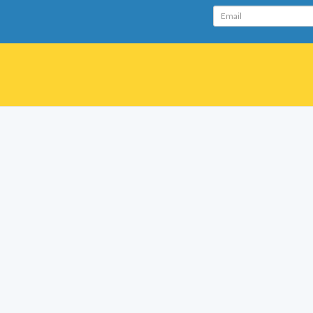
Email