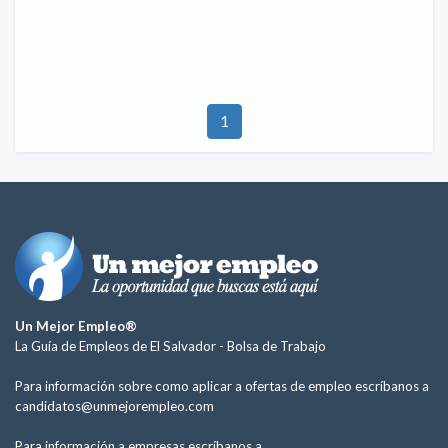
1
Un Mejor Empleo®
La Guía de Empleos de El Salvador -
Bolsa de Trabajo
Para información sobre como aplicar a ofertas de empleo escríbanos a
candidatos@unmejorempleo.com
Para información a empresas escríbanos a