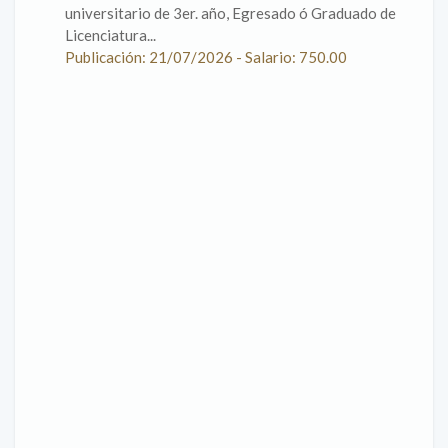
universitario de 3er. año, Egresado ó Graduado de
Licenciatura...
Publicación: 21/07/2026 - Salario: 750.00