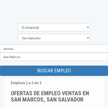
Categorías
Departamento
Palabra
clave
Ubicación
BUSCAR EMPLEO
Empleos 1 a 2 de 2
OFERTAS DE EMPLEO VENTAS EN
SAN MARCOS, SAN SALVADOR