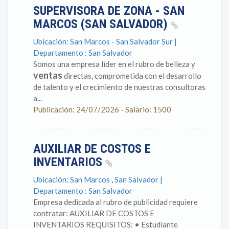
SUPERVISORA DE ZONA - SAN
MARCOS (SAN SALVADOR)
Ubicación: San Marcos - San Salvador Sur |
Departamento : San Salvador
Somos una empresa líder en el rubro de belleza y
ventas
directas, comprometida con el desarrollo
de talento y el crecimiento de nuestras consultoras
a...
Publicación: 24/07/2026 - Salario: 1500
AUXILIAR DE COSTOS E
INVENTARIOS
Ubicación: San Marcos , San Salvador |
Departamento : San Salvador
Empresa dedicada al rubro de publicidad requiere
contratar: AUXILIAR DE COSTOS E
INVENTARIOS REQUISITOS: • Estudiante