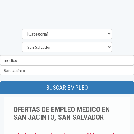
Categorías
Departamento
Palabra
clave
Ubicación
BUSCAR EMPLEO
OFERTAS DE EMPLEO MEDICO EN
SAN JACINTO, SAN SALVADOR