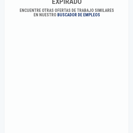
EXPIRADO
ENCUENTRE OTRAS OFERTAS DE TRABAJO SIMILARES
EN NUESTRO
BUSCADOR DE EMPLEOS