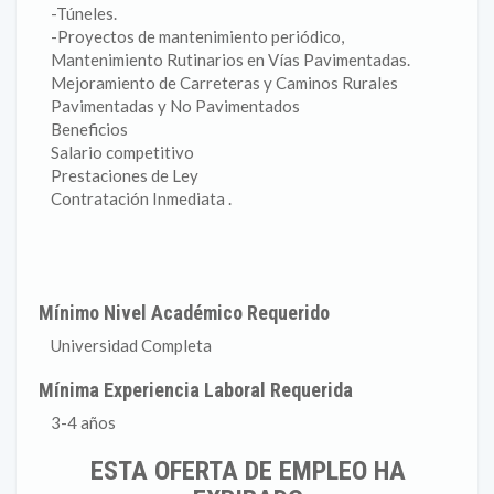
-Túneles.
-Proyectos de mantenimiento periódico,
Mantenimiento Rutinarios en Vías Pavimentadas.
Mejoramiento de Carreteras y Caminos Rurales
Pavimentadas y No Pavimentados
Beneficios
Salario competitivo
Prestaciones de Ley
Contratación Inmediata .
Mínimo Nivel Académico Requerido
Universidad Completa
Mínima Experiencia Laboral Requerida
3-4 años
ESTA OFERTA DE EMPLEO HA