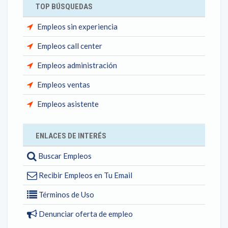
TOP BÚSQUEDAS
Empleos sin experiencia
Empleos call center
Empleos administración
Empleos ventas
Empleos asistente
ENLACES DE INTERÉS
Buscar Empleos
Recibir Empleos en Tu Email
Términos de Uso
Denunciar oferta de empleo