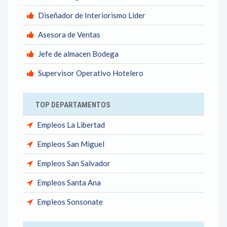
Diseñador de Interiorismo Lider
Asesora de Ventas
Jefe de almacen Bodega
Supervisor Operativo Hotelero
TOP DEPARTAMENTOS
Empleos La Libertad
Empleos San Miguel
Empleos San Salvador
Empleos Santa Ana
Empleos Sonsonate