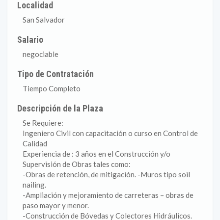
Localidad
San Salvador
Salario
negociable
Tipo de Contratación
Tiempo Completo
Descripción de la Plaza
Se Requiere:
Ingeniero Civil con capacitación o curso en Control de
Calidad
Experiencia de : 3 años en el Construcción y/o
Supervisión de Obras tales como:
-Obras de retención, de mitigación. -Muros tipo soil
nailing.
-Ampliación y mejoramiento de carreteras – obras de
paso mayor y menor.
-Construcción de Bóvedas y Colectores Hidráulicos.