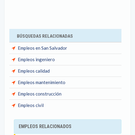
BÚSQUEDAS RELACIONADAS
Empleos en San Salvador
Empleos ingeniero
Empleos calidad
Empleos mantenimiento
Empleos construcción
Empleos civil
EMPLEOS RELACIONADOS