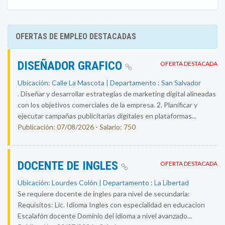
OFERTAS DE EMPLEO DESTACADAS
DISEÑADOR GRAFICO
OFERTA DESTACADA
Ubicación: Calle La Mascota | Departamento : San Salvador
. Diseñar y desarrollar estrategias de marketing digital alineadas
con los objetivos comerciales de la empresa. 2. Planificar y
ejecutar campañas publicitarias digitales en plataformas...
Publicación: 07/08/2026 - Salario: 750
DOCENTE DE INGLES
OFERTA DESTACADA
Ubicación: Lourdes Colón | Departamento : La Libertad
Se requiere docente de ingles para nivel de secundaria:
Requisitos: Lic. Idioma Ingles con especialidad en educacion
Escalafón docente Dominio del idioma a nivel avanzado...