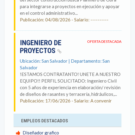
para integrarse a proyectos en ejecución y apoyar
en el control administrativo...
Publicación: 04/08/2026 - Salario: ----------
INGENIERO DE
OFERTA DESTACADA
PROYECTOS
Ubicación: San Salvador | Departamento: San
Salvador
!ESTAMOS CONTRATANTO! UNETE A NUESTRO
EQUIPO!! PERFIL SOLICITADO: Ingeniero Civil
con 5 años de experiencia en elaboración/ revisión
de diseños de rasantes y terracería, hidráulicos,...
Publicación: 17/06/2026 - Salario: A convenir
EMPLEOS DESTACADOS
Diseñador grafico