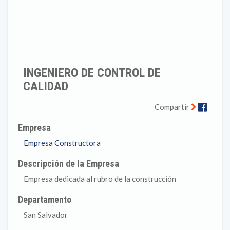
INGENIERO DE CONTROL DE
CALIDAD
Faceb
Compartir
Empresa
Empresa Constructora
Descripción de la Empresa
Empresa dedicada al rubro de la construcción
Departamento
San Salvador