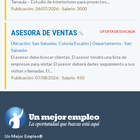
Tarraula – Estudio de interiorismo para proyectos...
Publicación: 26/07/2026 - Salario: 3000
ASESORA DE VENTAS
OFERTA DESTACADA
Ubicación: San Salvador, Colonia Escalón | Departamento : San
Salvador
El asesor debe buscar clientes. El asesor tendrá una lista de
empresas para visitar. El asesor deberá darles seguimiento a sus
visitas y llamadas. El...
Publicación: 07/08/2026 - Salario: 450
Un Mejor Empleo®