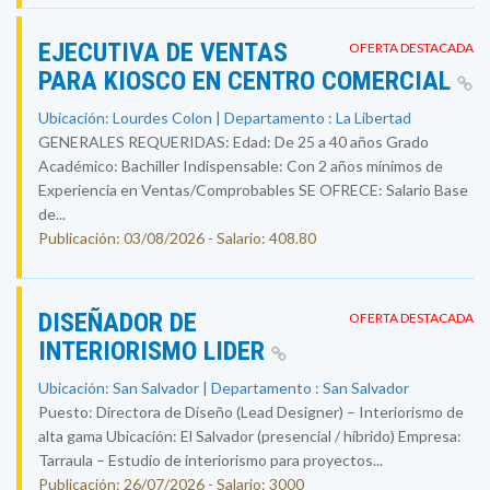
EJECUTIVA DE VENTAS
OFERTA DESTACADA
PARA KIOSCO EN CENTRO COMERCIAL
Ubicación: Lourdes Colon | Departamento : La Libertad
GENERALES REQUERIDAS: Edad: De 25 a 40 años Grado
Académico: Bachiller Indispensable: Con 2 años mínimos de
Experiencia en Ventas/Comprobables SE OFRECE: Salario Base
de...
Publicación: 03/08/2026 - Salario: 408.80
DISEÑADOR DE
OFERTA DESTACADA
INTERIORISMO LIDER
Ubicación: San Salvador | Departamento : San Salvador
Puesto: Directora de Diseño (Lead Designer) – Interiorismo de
alta gama Ubicación: El Salvador (presencial / híbrido) Empresa:
Tarraula – Estudio de interiorismo para proyectos...
Publicación: 26/07/2026 - Salario: 3000