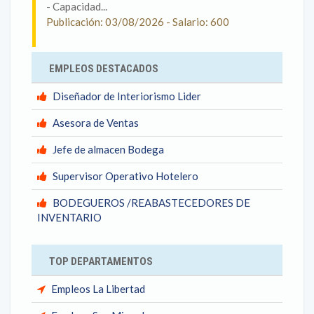
- Capacidad...
Publicación: 03/08/2026 - Salario: 600
EMPLEOS DESTACADOS
Diseñador de Interiorismo Lider
Asesora de Ventas
Jefe de almacen Bodega
Supervisor Operativo Hotelero
BODEGUEROS /REABASTECEDORES DE
INVENTARIO
TOP DEPARTAMENTOS
Empleos La Libertad