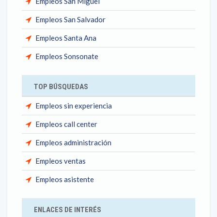
Empleos San Miguel
Empleos San Salvador
Empleos Santa Ana
Empleos Sonsonate
TOP BÚSQUEDAS
Empleos sin experiencia
Empleos call center
Empleos administración
Empleos ventas
Empleos asistente
ENLACES DE INTERÉS