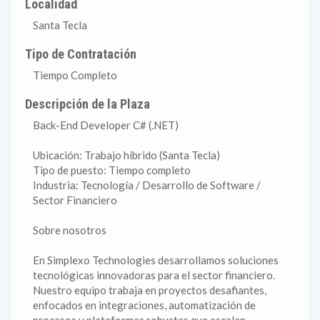
Localidad
Santa Tecla
Tipo de Contratación
Tiempo Completo
Descripción de la Plaza
Back-End Developer C# (.NET)
Ubicación: Trabajo híbrido (Santa Tecla)
Tipo de puesto: Tiempo completo
Industria: Tecnología / Desarrollo de Software /
Sector Financiero
Sobre nosotros
En Simplexo Technologies desarrollamos soluciones
tecnológicas innovadoras para el sector financiero.
Nuestro equipo trabaja en proyectos desafiantes,
enfocados en integraciones, automatización de