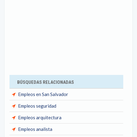
BÚSQUEDAS RELACIONADAS
Empleos en San Salvador
Empleos seguridad
Empleos arquitectura
Empleos analista