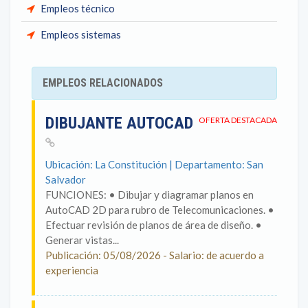
Empleos técnico
Empleos sistemas
EMPLEOS RELACIONADOS
DIBUJANTE AUTOCAD
OFERTA DESTACADA
Ubicación: La Constitución | Departamento: San
Salvador
FUNCIONES: • Dibujar y diagramar planos en
AutoCAD 2D para rubro de Telecomunicaciones. •
Efectuar revisión de planos de área de diseño. •
Generar vistas...
Publicación: 05/08/2026 - Salario: de acuerdo a
experiencia