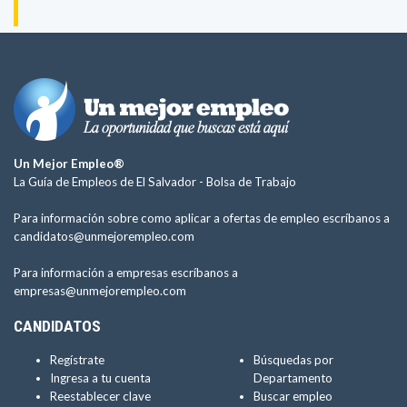
Un Mejor Empleo®
La Guía de Empleos de El Salvador -
Bolsa de Trabajo
Para información sobre como aplicar a ofertas de empleo escríbanos a
candidatos@unmejorempleo.com
Para información a empresas escríbanos a
empresas@unmejorempleo.com
CANDIDATOS
Regístrate
Búsquedas por
Ingresa a tu cuenta
Departamento
Reestablecer clave
Buscar empleo