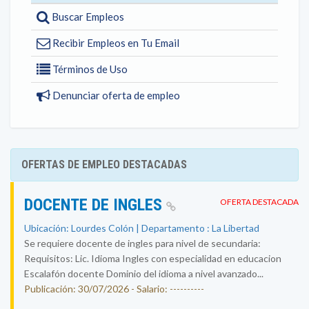
Buscar Empleos
Recibir Empleos en Tu Email
Términos de Uso
Denunciar oferta de empleo
OFERTAS DE EMPLEO DESTACADAS
DOCENTE DE INGLES
OFERTA DESTACADA
Ubicación: Lourdes Colón | Departamento : La Libertad
Se requiere docente de ingles para nivel de secundaria:
Requisitos: Lic. Idioma Ingles con especialidad en educacion
Escalafón docente Dominio del idioma a nivel avanzado...
Publicación: 30/07/2026 - Salario: ----------