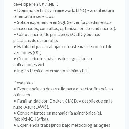
developer en C# / .NET.
• Dominio de Entity Framework, LINQ y arquitectura
orientada a servicios.
• Sólida experiencia en SQL Server (procedimientos
almacenados, consultas, optimización de rendimiento).
• Conocimiento de principios SOLID y buenas
prácticas de desarrollo.
• Habilidad para trabajar con sistemas de control de
versiones (Git).
• Conocimientos básicos de seguridad en
aplicaciones web.
• Inglés técnico intermedio (mínimo B1).
Deseables
• Experiencia en desarrollo para el sector financiero
o fintech.
• Familiaridad con Docker, CI/CD, y despliegue en la
nube (Azure, AWS).
• Conocimientos en mensajería asincrónica (ej.
RabbitMQ, Kafka).
• Experiencia trabajando bajo metodologías ágiles