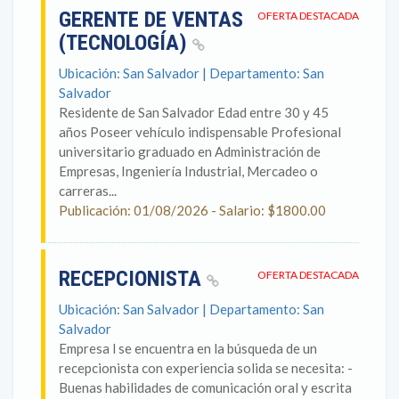
GERENTE DE VENTAS
OFERTA DESTACADA
(TECNOLOGÍA)
Ubicación: San Salvador | Departamento: San
Salvador
Residente de San Salvador Edad entre 30 y 45
años Poseer vehículo indispensable Profesional
universitario graduado en Administración de
Empresas, Ingeniería Industrial, Mercadeo o
carreras...
Publicación: 01/08/2026 - Salario: $1800.00
RECEPCIONISTA
OFERTA DESTACADA
Ubicación: San Salvador | Departamento: San
Salvador
Empresa l se encuentra en la búsqueda de un
recepcionista con experiencia solida se necesita: -
Buenas habilidades de comunicación oral y escrita