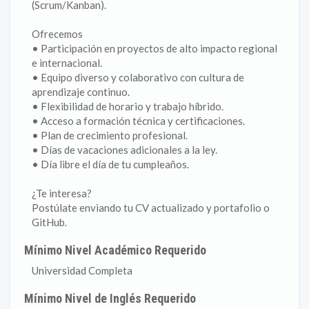
(Scrum/Kanban).
Ofrecemos
• Participación en proyectos de alto impacto regional
e internacional.
• Equipo diverso y colaborativo con cultura de
aprendizaje continuo.
• Flexibilidad de horario y trabajo híbrido.
• Acceso a formación técnica y certificaciones.
• Plan de crecimiento profesional.
• Días de vacaciones adicionales a la ley.
• Día libre el día de tu cumpleaños.
¿Te interesa?
Postúlate enviando tu CV actualizado y portafolio o
GitHub.
Mínimo Nivel Académico Requerido
Universidad Completa
Mínimo Nivel de Inglés Requerido