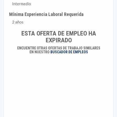
Intermedio
Mínima Experiencia Laboral Requerida
2 años
ESTA OFERTA DE EMPLEO HA
EXPIRADO
ENCUENTRE OTRAS OFERTAS DE TRABAJO SIMILARES
EN NUESTRO
BUSCADOR DE EMPLEOS