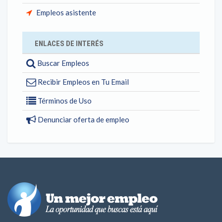
Empleos asistente
ENLACES DE INTERÉS
Buscar Empleos
Recibir Empleos en Tu Email
Términos de Uso
Denunciar oferta de empleo