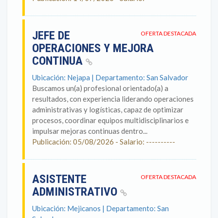
JEFE DE
OFERTA DESTACADA
OPERACIONES Y MEJORA
CONTINUA
Ubicación: Nejapa | Departamento: San Salvador
Buscamos un(a) profesional orientado(a) a
resultados, con experiencia liderando operaciones
administrativas y logísticas, capaz de optimizar
procesos, coordinar equipos multidisciplinarios e
impulsar mejoras continuas dentro...
Publicación: 05/08/2026 - Salario: ----------
ASISTENTE
OFERTA DESTACADA
ADMINISTRATIVO
Ubicación: Mejicanos | Departamento: San