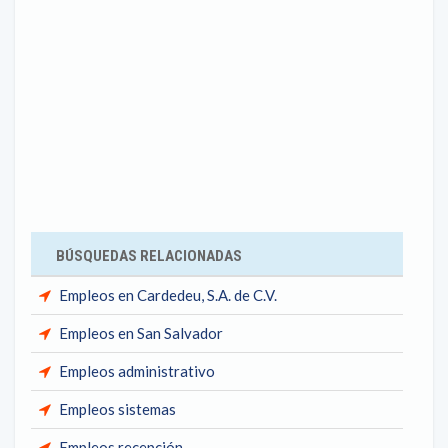
BÚSQUEDAS RELACIONADAS
Empleos en Cardedeu, S.A. de C.V.
Empleos en San Salvador
Empleos administrativo
Empleos sistemas
Empleos recepción