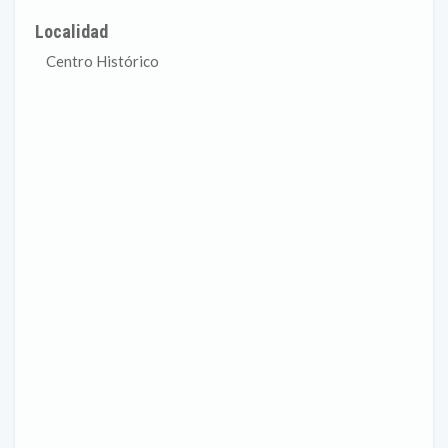
Localidad
Centro Histórico