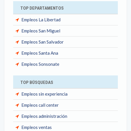
TOP DEPARTAMENTOS
Empleos La Libertad
Empleos San Miguel
Empleos San Salvador
Empleos Santa Ana
Empleos Sonsonate
TOP BÚSQUEDAS
Empleos sin experiencia
Empleos call center
Empleos administración
Empleos ventas