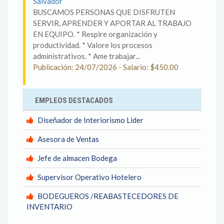
Salvador
BUSCAMOS PERSONAS QUE DISFRUTEN
SERVIR, APRENDER Y APORTAR AL TRABAJO
EN EQUIPO. * Respire organización y
productividad. * Valore los procesos
administrativos. * Ame trabajar...
Publicación: 24/07/2026 - Salario: $450.00
EMPLEOS DESTACADOS
Diseñador de Interiorismo Lider
Asesora de Ventas
Jefe de almacen Bodega
Supervisor Operativo Hotelero
BODEGUEROS /REABASTECEDORES DE
INVENTARIO