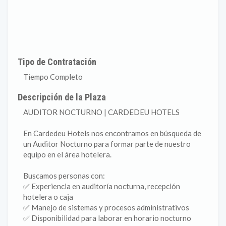
Tipo de Contratación
Tiempo Completo
Descripción de la Plaza
AUDITOR NOCTURNO | CARDEDEU HOTELS
En Cardedeu Hotels nos encontramos en búsqueda de
un Auditor Nocturno para formar parte de nuestro
equipo en el área hotelera.
Buscamos personas con:
✅ Experiencia en auditoría nocturna, recepción
hotelera o caja
✅ Manejo de sistemas y procesos administrativos
✅ Disponibilidad para laborar en horario nocturno