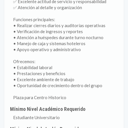
✅ Excelente actitud de servicio y responsabilidad
✅ Atención al detalle y organización
Funciones principales:
• Realizar cierres diarios y auditorías operativas
• Verificación de ingresos y reportes
• Atención a huéspedes durante turno nocturno
• Manejo de caja y sistemas hoteleros
• Apoyo operativo y administrativo
Ofrecemos:
• Estabilidad laboral
• Prestaciones y beneficios
• Excelente ambiente de trabajo
• Oportunidad de crecimiento dentro del grupo
Plaza para Centro Historico
Mínimo Nivel Académico Requerido
Estudiante Universitario