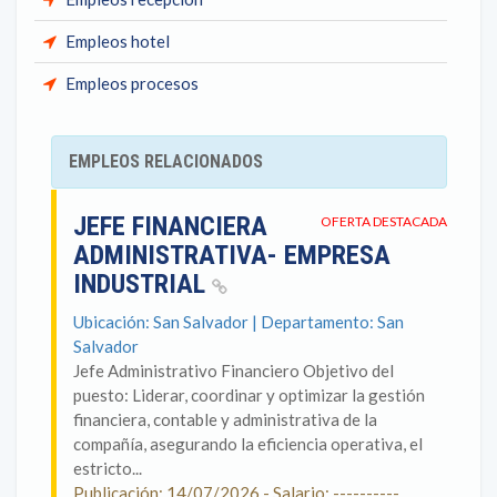
Empleos hotel
Empleos procesos
EMPLEOS RELACIONADOS
JEFE FINANCIERA
OFERTA DESTACADA
ADMINISTRATIVA- EMPRESA
INDUSTRIAL
Ubicación: San Salvador | Departamento: San
Salvador
Jefe Administrativo Financiero Objetivo del
puesto: Liderar, coordinar y optimizar la gestión
financiera, contable y administrativa de la
compañía, asegurando la eficiencia operativa, el
estricto...
Publicación: 14/07/2026 - Salario: ----------