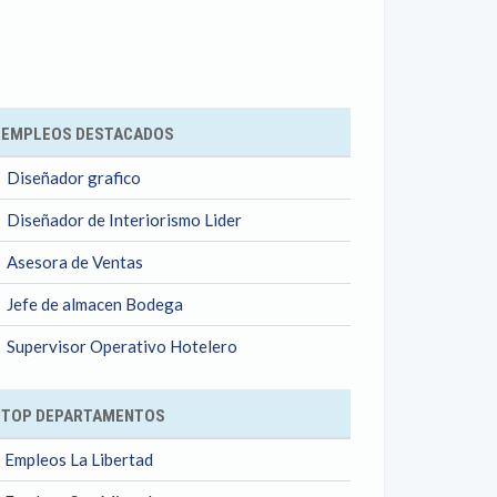
ok
EMPLEOS DESTACADOS
Diseñador grafico
Diseñador de Interiorismo Lider
Asesora de Ventas
Jefe de almacen Bodega
Supervisor Operativo Hotelero
TOP DEPARTAMENTOS
Empleos La Libertad