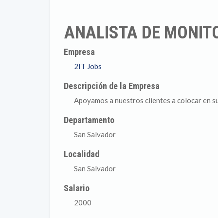
ANALISTA DE MONIT
Empresa
2IT Jobs
Descripción de la Empresa
Apoyamos a nuestros clientes a colocar en su
Departamento
San Salvador
Localidad
San Salvador
Salario
2000