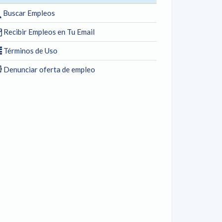
Buscar Empleos
Recibir Empleos en Tu Email
Términos de Uso
Denunciar oferta de empleo