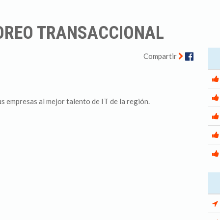
OREO TRANSACCIONAL
Facebo
Compartir
s empresas al mejor talento de IT de la región.