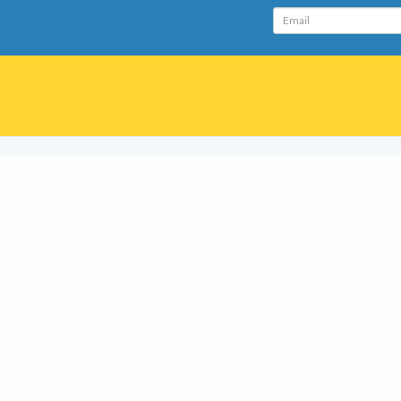
Email