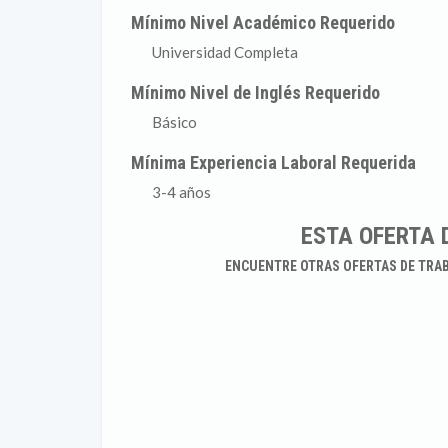
Mínimo Nivel Académico Requerido
Universidad Completa
Mínimo Nivel de Inglés Requerido
Básico
Mínima Experiencia Laboral Requerida
3-4 años
ESTA OFERTA 
ENCUENTRE OTRAS OFERTAS DE TRA