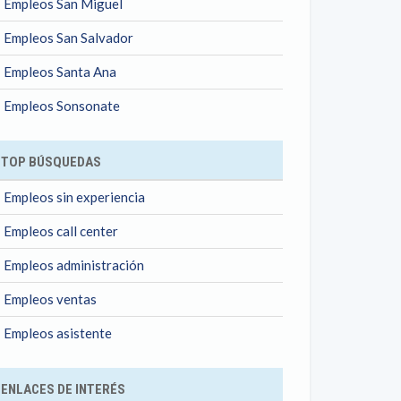
Empleos San Miguel
Empleos San Salvador
Empleos Santa Ana
Empleos Sonsonate
TOP BÚSQUEDAS
Empleos sin experiencia
Empleos call center
Empleos administración
Empleos ventas
Empleos asistente
ENLACES DE INTERÉS