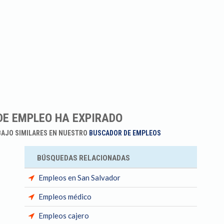
DE EMPLEO HA EXPIRADO
BAJO SIMILARES EN NUESTRO
BUSCADOR DE EMPLEOS
BÚSQUEDAS RELACIONADAS
Empleos en San Salvador
Empleos médico
Empleos cajero