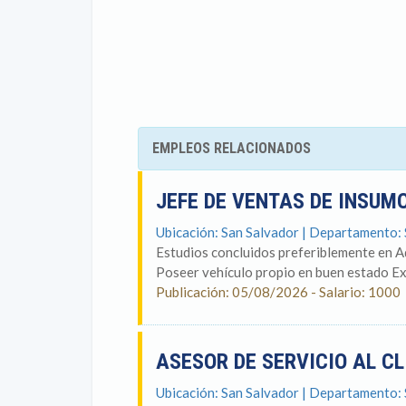
EMPLEOS RELACIONADOS
JEFE DE VENTAS DE INSUM
Ubicación: San Salvador | Departamento:
Estudios concluidos preferiblemente en A
Poseer vehículo propio en buen estado Ex
Publicación: 05/08/2026 - Salario: 1000
ASESOR DE SERVICIO AL C
Ubicación: San Salvador | Departamento: