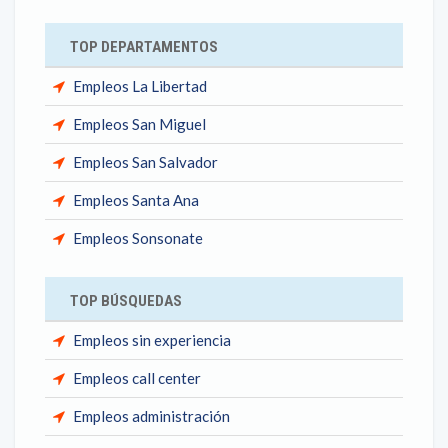
TOP DEPARTAMENTOS
Empleos La Libertad
Empleos San Miguel
Empleos San Salvador
Empleos Santa Ana
Empleos Sonsonate
TOP BÚSQUEDAS
Empleos sin experiencia
Empleos call center
Empleos administración