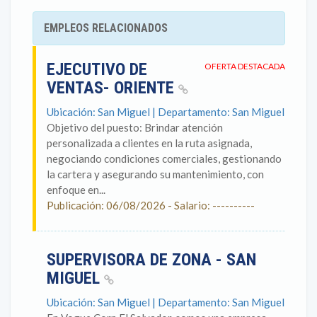
EMPLEOS RELACIONADOS
EJECUTIVO DE
OFERTA DESTACADA
VENTAS- ORIENTE
Ubicación: San Miguel | Departamento: San Miguel
Objetivo del puesto: Brindar atención
personalizada a clientes en la ruta asignada,
negociando condiciones comerciales, gestionando
la cartera y asegurando su mantenimiento, con
enfoque en...
Publicación: 06/08/2026 - Salario: ----------
SUPERVISORA DE ZONA - SAN
MIGUEL
Ubicación: San Miguel | Departamento: San Miguel