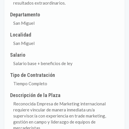
resultados extraordinarios.
Departamento
San Miguel
Localidad
San Miguel
Salario
Salario base + beneficios de ley
Tipo de Contratación
Tiempo Completo
Descripción de la Plaza
Reconocida Empresa de Marketing internacional
requiere vincular de manera inmediata un/a
supervisor/a con experiencia en trade marketing,
gestión en campo y liderazgo de equipos de
mercaderistas.