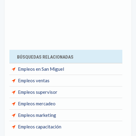
BÚSQUEDAS RELACIONADAS
Empleos en San Miguel
Empleos ventas
Empleos supervisor
Empleos mercadeo
Empleos marketing
Empleos capacitación