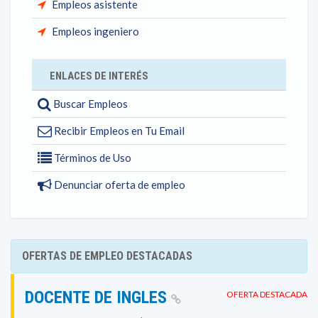
Empleos asistente
Empleos ingeniero
ENLACES DE INTERÉS
Buscar Empleos
Recibir Empleos en Tu Email
Términos de Uso
Denunciar oferta de empleo
OFERTAS DE EMPLEO DESTACADAS
DOCENTE DE INGLES
OFERTA DESTACADA