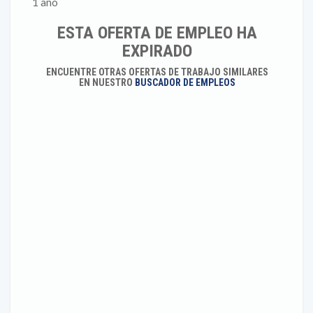
1 año
ESTA OFERTA DE EMPLEO HA
EXPIRADO
ENCUENTRE OTRAS OFERTAS DE TRABAJO SIMILARES
EN NUESTRO
BUSCADOR DE EMPLEOS