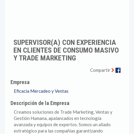
SUPERVISOR(A) CON EXPERIENCIA
EN CLIENTES DE CONSUMO MASIVO
Y TRADE MARKETING
Faceb
Compartir
Empresa
Eficacia Mercadeo y Ventas
Descripción de la Empresa
Creamos soluciones de Trade Marketing, Ventas y
Gestión Humana, apalancados en tecnología
avanzada y equipos de expertos. Somos un aliado
estratégico para las compañías garantizando