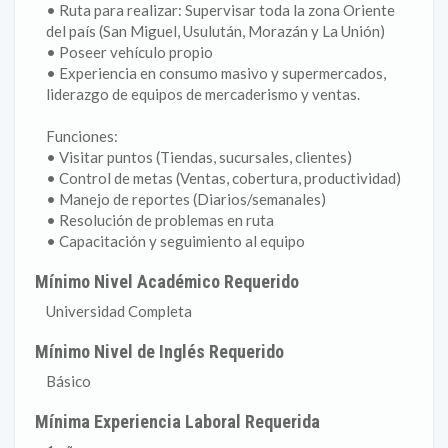
• Ruta para realizar: Supervisar toda la zona Oriente
del país (San Miguel, Usulután, Morazán y La Unión)
• Poseer vehículo propio
• Experiencia en consumo masivo y supermercados,
liderazgo de equipos de mercaderismo y ventas.
Funciones:
• Visitar puntos (Tiendas, sucursales, clientes)
• Control de metas (Ventas, cobertura, productividad)
• Manejo de reportes (Diarios/semanales)
• Resolución de problemas en ruta
• Capacitación y seguimiento al equipo
Mínimo Nivel Académico Requerido
Universidad Completa
Mínimo Nivel de Inglés Requerido
Básico
Mínima Experiencia Laboral Requerida