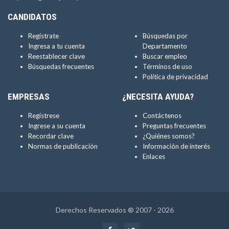
CANDIDATOS
Regístrate
Búsquedas por
Ingresa a tu cuenta
Departamento
Reestablecer clave
Buscar empleo
Búsquedas frecuentes
Términos de uso
Política de privacidad
EMPRESAS
¿NECESITA AYUDA?
Regístrese
Contáctenos
Ingrese a su cuenta
Preguntas frecuentes
Recordar clave
¿Quiénes somos?
Normas de publicación
Información de interés
Enlaces
Derechos Reservados ® 2007 - 2026