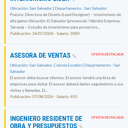
Ubicación: San Salvador | Departamento : San Salvador
Puesto: Directora de Diseño (Lead Designer) – Interiorismo de
alta gama Ubicación: El Salvador (presencial / híbrido) Empresa:
Tarraula – Estudio de interiorismo para proyectos...
Publicación: 26/07/2026 - Salario: 3000
ASESORA DE VENTAS
OFERTA DESTACADA
Ubicación: San Salvador, Colonia Escalón | Departamento : San
Salvador
El asesor debe buscar clientes. El asesor tendrá una lista de
empresas para visitar. El asesor deberá darles seguimiento a sus
visitas y llamadas. El...
Publicación: 07/08/2026 - Salario: 450
INGENIERO RESIDENTE DE
OFERTA DESTACADA
OBRA Y PRESUPUESTOS