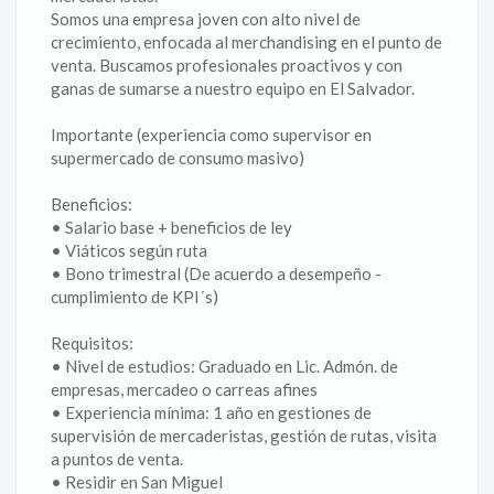
Somos una empresa joven con alto nivel de
crecimiento, enfocada al merchandising en el punto de
venta. Buscamos profesionales proactivos y con
ganas de sumarse a nuestro equipo en El Salvador.
Importante (experiencia como supervisor en
supermercado de consumo masivo)
Beneficios:
• Salario base + beneficios de ley
• Viáticos según ruta
• Bono trimestral (De acuerdo a desempeño -
cumplimiento de KPI´s)
Requisitos:
• Nivel de estudios: Graduado en Lic. Admón. de
empresas, mercadeo o carreas afines
• Experiencia mínima: 1 año en gestiones de
supervisión de mercaderistas, gestión de rutas, visita
a puntos de venta.
• Residir en San Miguel