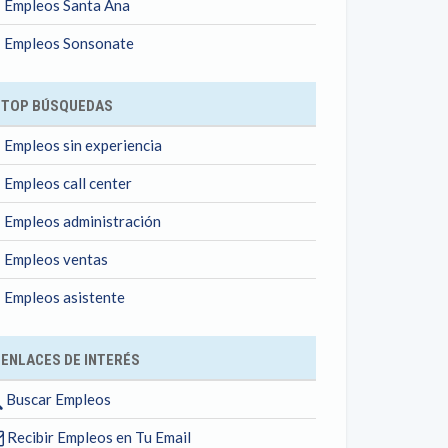
Empleos Santa Ana
Empleos Sonsonate
TOP BÚSQUEDAS
Empleos sin experiencia
Empleos call center
Empleos administración
Empleos ventas
Empleos asistente
ENLACES DE INTERÉS
Buscar Empleos
Recibir Empleos en Tu Email