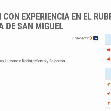
 CON EXPERIENCIA EN EL RUB
 DE SAN MIGUEL
Facebo
Compartir
rsos Humanos: Reclutamiento y Selección