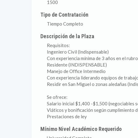
1500
Tipo de Contratación
Tiempo Completo
Descripción de la Plaza
Requisitos:
Ingeniero Civil (Indispensable)
Con experiencia mínima de 3 años en el rubr
Residente (INDISPENSABLE)
Manejo de Office Intermedio
Con experiencia liderando equipos de trabaj
Residir en San Miguel o zonas aledañas (Indi
Se ofrece:
Salario inicial $1,400 -$1,500 (negociables 
Viáticos y bonificación según cumplimiento d
Prestaciones de ley
Mínimo Nivel Académico Requerido