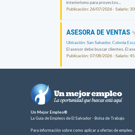
interiorismo para proyectos...
Publicación: 26/07/2026 - Salario: 3
ASESORA DE VENTAS
Ubicación: San Salvador, Colonia Esc
El asesor debe buscar clientes. El ase
Publicación: 07/08/2026 - Salario: 4
Un Mejor Empleo®
La Guía de Empleos de El Salvador -
Bolsa de Trabajo
Para información sobre como aplicar a ofertas de empleo