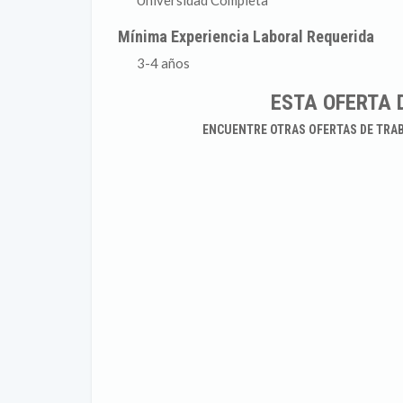
Universidad Completa
Mínima Experiencia Laboral Requerida
3-4 años
ESTA OFERTA 
ENCUENTRE OTRAS OFERTAS DE TRA