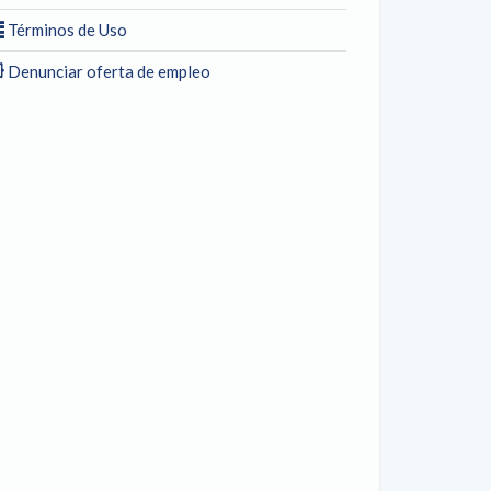
Términos de Uso
Denunciar oferta de empleo