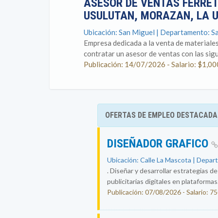
ASESOR DE VENTAS FERRET
USULUTAN, MORAZAN, LA 
Ubicación: San Miguel | Departamento: S
Empresa dedicada a la venta de materiale
contratar un asesor de ventas con las sig
Publicación: 14/07/2026 - Salario: $1,00
OFERTAS DE EMPLEO DESTACADA
DISEÑADOR GRAFICO
Ubicación: Calle La Mascota | Depar
. Diseñar y desarrollar estrategias d
publicitarias digitales en plataformas.
Publicación: 07/08/2026 - Salario: 7