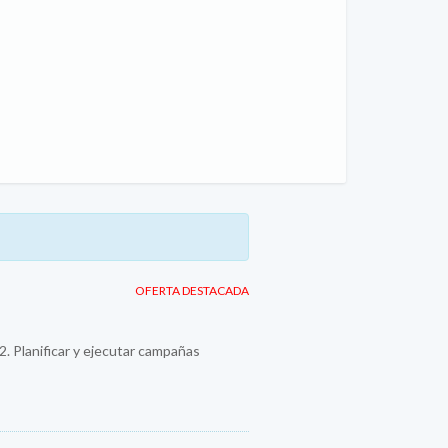
OFERTA DESTACADA
 2. Planificar y ejecutar campañas