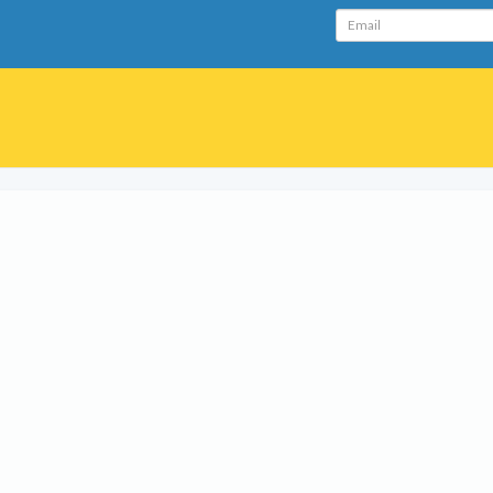
Email