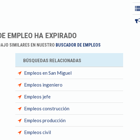
DE EMPLEO HA EXPIRADO
BAJO SIMILARES EN NUESTRO
BUSCADOR DE EMPLEOS
BÚSQUEDAS RELACIONADAS
Empleos en San Miguel
Empleos ingeniero
Empleos jefe
Empleos construcción
Empleos producción
Empleos civil