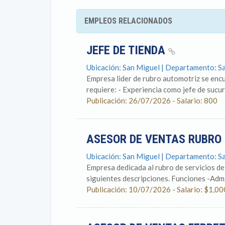
EMPLEOS RELACIONADOS
JEFE DE TIENDA
Ubicación: San Miguel | Departamento: S
Empresa lider de rubro automotriz se encu
requiere: - Experiencia como jefe de sucursa
Publicación: 26/07/2026 - Salario: 800
ASESOR DE VENTAS RUBRO
Ubicación: San Miguel | Departamento: S
Empresa dedicada al rubro de servicios de
siguientes descripciones. Funciones -Admin
Publicación: 10/07/2026 - Salario: $1,00