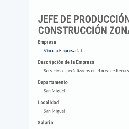
JEFE DE PRODUCCIÓN
CONSTRUCCIÓN ZONA
Empresa
Vínculo Empresarial
Descripción de la Empresa
Servicios especializados en el área de Recu
Departamento
San Miguel
Localidad
San Miguel
Salario