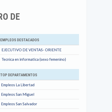
RO DE
ok
EMPLEOS DESTACADOS
EJECUTIVO DE VENTAS- ORIENTE
Tecnica en informatica (sexo femenino)
TOP DEPARTAMENTOS
Empleos La Libertad
Empleos San Miguel
Empleos San Salvador