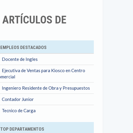
 ARTÍCULOS DE
ok
EMPLEOS DESTACADOS
Docente de Ingles
Ejecutiva de Ventas para Kiosco en Centro
mercial
Ingeniero Residente de Obra y Presupuestos
Contador Junior
Tecnico de Carga
TOP DEPARTAMENTOS