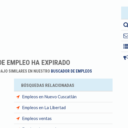
DE EMPLEO HA EXPIRADO
BAJO SIMILARES EN NUESTRO
BUSCADOR DE EMPLEOS
BÚSQUEDAS RELACIONADAS
Empleos en Nuevo Cuscatlán
Empleos en La Libertad
Empleos ventas