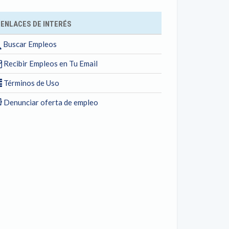
ENLACES DE INTERÉS
Buscar Empleos
Recibir Empleos en Tu Email
Términos de Uso
Denunciar oferta de empleo