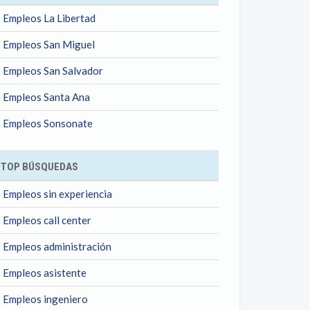
Empleos La Libertad
Empleos San Miguel
Empleos San Salvador
Empleos Santa Ana
Empleos Sonsonate
TOP BÚSQUEDAS
Empleos sin experiencia
Empleos call center
Empleos administración
Empleos asistente
Empleos ingeniero