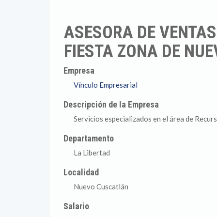
ASESORA DE VENTAS 
FIESTA ZONA DE NU
Empresa
Vínculo Empresarial
Descripción de la Empresa
Servicios especializados en el área de Recu
Departamento
La Libertad
Localidad
Nuevo Cuscatlán
Salario