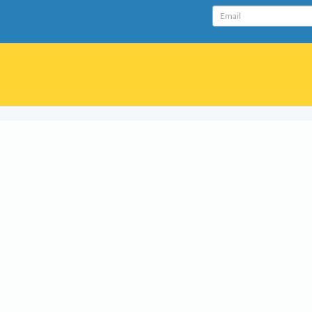
Email