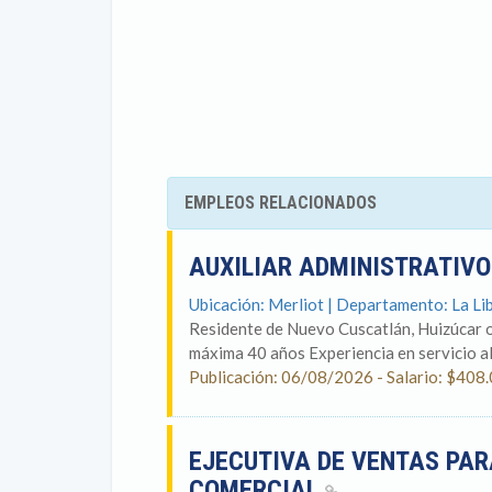
EMPLEOS RELACIONADOS
AUXILIAR ADMINISTRATIVO
Ubicación: Merliot | Departamento: La Li
Residente de Nuevo Cuscatlán, Huizúcar 
máxima 40 años Experiencia en servicio al
Publicación: 06/08/2026 - Salario: $408
EJECUTIVA DE VENTAS PAR
COMERCIAL