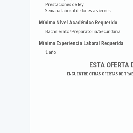
Prestaciones de ley
Semana laboral de lunes a viernes
Mínimo Nivel Académico Requerido
Bachillerato/Preparatoria/Secundaria
Mínima Experiencia Laboral Requerida
1 año
ESTA OFERTA 
ENCUENTRE OTRAS OFERTAS DE TRA