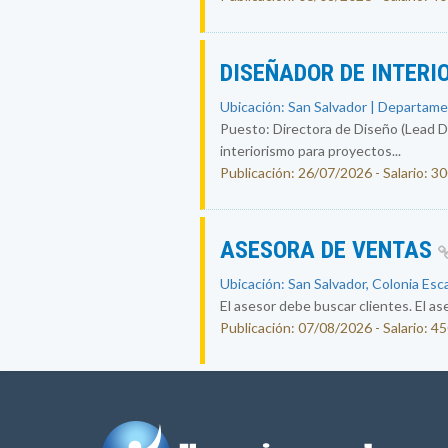
DISEÑADOR DE INTERI
Ubicación: San Salvador | Departame
Puesto: Directora de Diseño (Lead Des
interiorismo para proyectos...
Publicación: 26/07/2026 - Salario: 3
ASESORA DE VENTAS
Ubicación: San Salvador, Colonia Esc
El asesor debe buscar clientes. El ase
Publicación: 07/08/2026 - Salario: 4