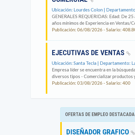
Ubicación: Lourdes Colon | Departamento
GENERALES REQUERIDAS: Edad: De 25 a 4
años mínimos de Experiencia en Ventas/C
Publicación: 06/08/2026 - Salario: 408.8
EJECUTIVAS DE VENTAS
Ubicación: Santa Tecla | Departamento: L
Empresa líder se encuentra en la búsqueda
diversos tipos - Comercializar productos y 
Publicación: 03/08/2026 - Salario: 400
OFERTAS DE EMPLEO DESTACADA
DISEÑADOR GRAFICO