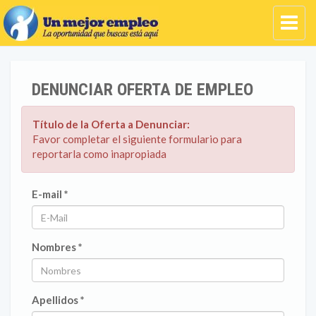
DENUNCIAR OFERTA DE EMPLEO
Título de la Oferta a Denunciar:
Favor completar el siguiente formulario para
reportarla como inapropiada
E-mail *
Nombres *
Apellidos *