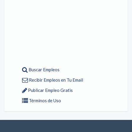
Buscar Empleos
Recibir Empleos en Tu Email
Publicar Empleo Gratis
Términos de Uso